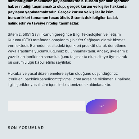
hazırladığımız makaleler paylaşılmaktadır. Burada yer alan içerikler
haber niteliği taşımamakta olup, gerçek kurum ve kişiler hakkında
paylaşım yapılmamaktadır. Gerçek kurum ve kişiler ile isim
benzerlikleri tamamen tesadüfidir. Sitemizdeki bilgiler taslak
halindedir ve tavsiye niteliği taşımazlar.
Sitemiz, 5651 Sayılı Kanun gereğince Bilgi Teknolojileri ve İletişim
Kurumu (BTK) tarafından onaylanmış bir Yer Sağlayıcı olarak hizmet
vermektedir. Bu nedenle, sitedeki içerikleri proaktif olarak denetleme
veya araştırma yükümlülüğümüz bulunmamaktadır. Ancak, üyelerimiz
yazdıkları içeriklerin sorumluluğunu taşımakta olup, siteye üye olarak
bu sorumluluğu kabul etmiş sayılırlar.
Hukuka ve yasal düzenlemelere aykırı olduğunu düşündüğünüz
içerikleri,
backlinkpanelicomtr@gmail.com
adresine bildirmeniz halinde,
ilgili içerikler yasal süre içerisinde sitemizden kaldırılacaktır.
Arama
SON YORUMLAR