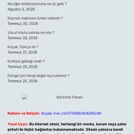
Akciğer enfeksiyonuna ne iyi gelir ?
Ağustos 3, 2026
Kaynak makinesi türleri nelerdir ?
Temmuz 30, 2026
Vücut klorlu kalırsa ne olur ?
Temmuz 29, 2026
Koçak Türkçe mi ?
Temmuz 27, 2026
Kortizol göbeği nedir ?
Temmuz 25, 2026
Denge için hangi doğal taş kullanılır ?
Temmuz 25, 2026
Reklam ve İletişim:
Skype: live:.cid.575569c608265c69
Yasal Uyarı:
Bu internet sitesi, herhangi bir marka, kurum veya şahıs
şirketi ile hiçbir bağlantısı bulunmamaktadır. Sitede yalnızca kendi