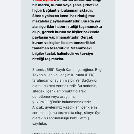
bir marka, kurum veya şahıs şirketi ile
hiçbir bağlantısı bulunmamaktadır.
Sitede yalnızca kendi hazırladığımız
makaleler paylaşılmaktadır. Burada yer
alan içerikler haber niteliği taşımamakta
olup, gerçek kurum ve kişiler hakkında
paylaşım yapılmamaktadır. Gerçek
kurum ve kişiler ile isim benzerlikleri
tamamen tesadüfidir. Sitemizdeki
bilgiler taslak halindedir ve tavsiye
niteliği taşımazlar.
Sitemiz, 5651 Sayılı Kanun gereğince Bilgi
Teknolojileri ve İletişim Kurumu (BTK)
tarafından onaylanmış bir Yer Sağlayıcı
olarak hizmet vermektedir. Bu nedenle,
sitedeki içerikleri proaktif olarak
denetleme veya araştırma
yükümlülüğümüz bulunmamaktadır.
Ancak, üyelerimiz yazdıkları içeriklerin
sorumluluğunu taşımakta olup, siteye üye
olarak bu sorumluluğu kabul etmiş
sayılırlar.