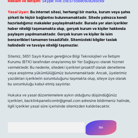
Reklam ve İletişim:
Skype: live:.cid.575569c608265c69
Yasal Uyarı:
Bu internet sitesi, herhangi bir marka, kurum veya şahıs
şirketi ile hiçbir bağlantısı bulunmamaktadır. Sitede yalnızca kendi
hazırladığımız makaleler paylaşılmaktadır. Burada yer alan içerikler
haber niteliği taşımamakta olup, gerçek kurum ve kişiler hakkında
paylaşım yapılmamaktadır. Gerçek kurum ve kişiler ile isim
benzerlikleri tamamen tesadüfidir. Sitemizdeki bilgiler taslak
halindedir ve tavsiye niteliği taşımazlar.
Sitemiz, 5651 Sayılı Kanun gereğince Bilgi Teknolojileri ve İletişim
Kurumu (BTK) tarafından onaylanmış bir Yer Sağlayıcı olarak hizmet
vermektedir. Bu nedenle, sitedeki içerikleri proaktif olarak denetleme
veya araştırma yükümlülüğümüz bulunmamaktadır. Ancak, üyelerimiz
yazdıkları içeriklerin sorumluluğunu taşımakta olup, siteye üye olarak
bu sorumluluğu kabul etmiş sayılırlar.
Hukuka ve yasal düzenlemelere aykırı olduğunu düşündüğünüz
içerikleri,
backlinkpanelicomtr@gmail.com
adresine bildirmeniz halinde,
ilgili içerikler yasal süre içerisinde sitemizden kaldırılacaktır.
Arama