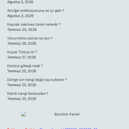
Ağustos 5, 2026
Akciğer enfeksiyonuna ne iyi gelir ?
Ağustos 3, 2026
Kaynak makinesi türleri nelerdir ?
Temmuz 30, 2026
Vücut klorlu kalırsa ne olur ?
Temmuz 29, 2026
Koçak Türkçe mi ?
Temmuz 27, 2026
Kortizol göbeği nedir ?
Temmuz 25, 2026
Denge için hangi doğal taş kullanılır ?
Temmuz 25, 2026
Keklik hangi familyadan ?
Temmuz 25, 2026