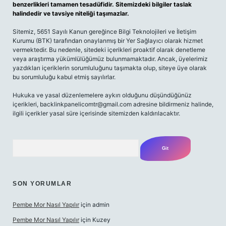
benzerlikleri tamamen tesadüfidir. Sitemizdeki bilgiler taslak
halindedir ve tavsiye niteliği taşımazlar.
Sitemiz, 5651 Sayılı Kanun gereğince Bilgi Teknolojileri ve İletişim
Kurumu (BTK) tarafından onaylanmış bir Yer Sağlayıcı olarak hizmet
vermektedir. Bu nedenle, sitedeki içerikleri proaktif olarak denetleme
veya araştırma yükümlülüğümüz bulunmamaktadır. Ancak, üyelerimiz
yazdıkları içeriklerin sorumluluğunu taşımakta olup, siteye üye olarak
bu sorumluluğu kabul etmiş sayılırlar.
Hukuka ve yasal düzenlemelere aykırı olduğunu düşündüğünüz
içerikleri,
backlinkpanelicomtr@gmail.com
adresine bildirmeniz halinde,
ilgili içerikler yasal süre içerisinde sitemizden kaldırılacaktır.
Arama
SON YORUMLAR
Pembe Mor Nasıl Yapılır
için
admin
Pembe Mor Nasıl Yapılır
için
Kuzey