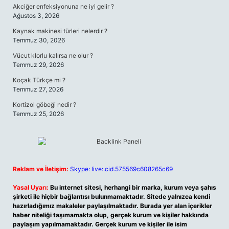
Akciğer enfeksiyonuna ne iyi gelir ?
Ağustos 3, 2026
Kaynak makinesi türleri nelerdir ?
Temmuz 30, 2026
Vücut klorlu kalırsa ne olur ?
Temmuz 29, 2026
Koçak Türkçe mi ?
Temmuz 27, 2026
Kortizol göbeği nedir ?
Temmuz 25, 2026
Reklam ve İletişim:
Skype: live:.cid.575569c608265c69
Yasal Uyarı:
Bu internet sitesi, herhangi bir marka, kurum veya şahıs
şirketi ile hiçbir bağlantısı bulunmamaktadır. Sitede yalnızca kendi
hazırladığımız makaleler paylaşılmaktadır. Burada yer alan içerikler
haber niteliği taşımamakta olup, gerçek kurum ve kişiler hakkında
paylaşım yapılmamaktadır. Gerçek kurum ve kişiler ile isim