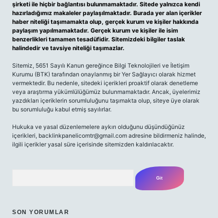
şirketi ile hiçbir bağlantısı bulunmamaktadır. Sitede yalnızca kendi
hazırladığımız makaleler paylaşılmaktadır. Burada yer alan içerikler
haber niteliği taşımamakta olup, gerçek kurum ve kişiler hakkında
paylaşım yapılmamaktadır. Gerçek kurum ve kişiler ile isim
benzerlikleri tamamen tesadüfidir. Sitemizdeki bilgiler taslak
halindedir ve tavsiye niteliği taşımazlar.
Sitemiz, 5651 Sayılı Kanun gereğince Bilgi Teknolojileri ve İletişim
Kurumu (BTK) tarafından onaylanmış bir Yer Sağlayıcı olarak hizmet
vermektedir. Bu nedenle, sitedeki içerikleri proaktif olarak denetleme
veya araştırma yükümlülüğümüz bulunmamaktadır. Ancak, üyelerimiz
yazdıkları içeriklerin sorumluluğunu taşımakta olup, siteye üye olarak
bu sorumluluğu kabul etmiş sayılırlar.
Hukuka ve yasal düzenlemelere aykırı olduğunu düşündüğünüz
içerikleri,
backlinkpanelicomtr@gmail.com
adresine bildirmeniz halinde,
ilgili içerikler yasal süre içerisinde sitemizden kaldırılacaktır.
Arama
SON YORUMLAR