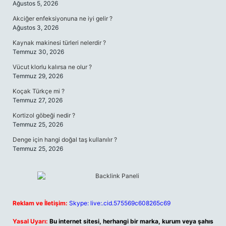
Ağustos 5, 2026
Akciğer enfeksiyonuna ne iyi gelir ?
Ağustos 3, 2026
Kaynak makinesi türleri nelerdir ?
Temmuz 30, 2026
Vücut klorlu kalırsa ne olur ?
Temmuz 29, 2026
Koçak Türkçe mi ?
Temmuz 27, 2026
Kortizol göbeği nedir ?
Temmuz 25, 2026
Denge için hangi doğal taş kullanılır ?
Temmuz 25, 2026
Reklam ve İletişim:
Skype: live:.cid.575569c608265c69
Yasal Uyarı:
Bu internet sitesi, herhangi bir marka, kurum veya şahıs