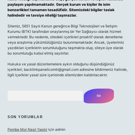
paylaşım yapılmamaktadır. Gerçek kurum ve kişiler ile isim
benzerlikleri tamamen tesadüfidir. Sitemizdeki bilgiler taslak
halindedir ve tavsiye niteliği taşımazlar.
Sitemiz, 5651 Sayılı Kanun gereğince Bilgi Teknolojileri ve İletişim
Kurumu (BTK) tarafından onaylanmış bir Yer Sağlayıcı olarak hizmet
vermektedir. Bu nedenle, sitedeki içerikleri proaktif olarak denetleme
veya araştırma yükümlülüğümüz bulunmamaktadır. Ancak, üyelerimiz
yazdıkları içeriklerin sorumluluğunu taşımakta olup, siteye üye olarak
bu sorumluluğu kabul etmiş sayılırlar.
Hukuka ve yasal düzenlemelere aykırı olduğunu düşündüğünüz
içerikleri,
backlinkpanelicomtr@gmail.com
adresine bildirmeniz halinde,
ilgili içerikler yasal süre içerisinde sitemizden kaldırılacaktır.
Arama
SON YORUMLAR
Pembe Mor Nasıl Yapılır
için
admin