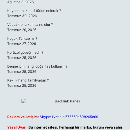
Ağustos 3, 2026
Kaynak makinesi türleri nelerdir ?
Temmuz 30, 2026
Vücut klorlu kalırsa ne olur ?
Temmuz 29, 2026
Koçak Türkçe mi ?
Temmuz 27, 2026
Kortizol göbeği nedir ?
Temmuz 25, 2026
Denge için hangi doğal taş kullanılır ?
Temmuz 25, 2026
Keklik hangi familyadan ?
Temmuz 25, 2026
Reklam ve İletişim:
Skype: live:.cid.575569c608265c69
Yasal Uyarı:
Bu internet sitesi, herhangi bir marka, kurum veya şahıs