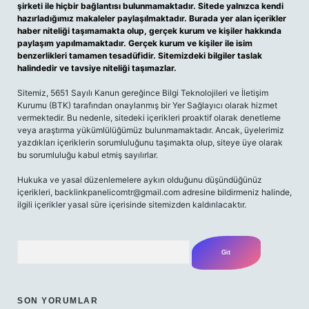
şirketi ile hiçbir bağlantısı bulunmamaktadır. Sitede yalnızca kendi
hazırladığımız makaleler paylaşılmaktadır. Burada yer alan içerikler
haber niteliği taşımamakta olup, gerçek kurum ve kişiler hakkında
paylaşım yapılmamaktadır. Gerçek kurum ve kişiler ile isim
benzerlikleri tamamen tesadüfidir. Sitemizdeki bilgiler taslak
halindedir ve tavsiye niteliği taşımazlar.
Sitemiz, 5651 Sayılı Kanun gereğince Bilgi Teknolojileri ve İletişim
Kurumu (BTK) tarafından onaylanmış bir Yer Sağlayıcı olarak hizmet
vermektedir. Bu nedenle, sitedeki içerikleri proaktif olarak denetleme
veya araştırma yükümlülüğümüz bulunmamaktadır. Ancak, üyelerimiz
yazdıkları içeriklerin sorumluluğunu taşımakta olup, siteye üye olarak
bu sorumluluğu kabul etmiş sayılırlar.
Hukuka ve yasal düzenlemelere aykırı olduğunu düşündüğünüz
içerikleri,
backlinkpanelicomtr@gmail.com
adresine bildirmeniz halinde,
ilgili içerikler yasal süre içerisinde sitemizden kaldırılacaktır.
Arama
SON YORUMLAR