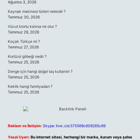
Ağustos 3, 2026
Kaynak makinesi türleri nelerdir ?
Temmuz 30, 2026
Vücut klorlu kalırsa ne olur ?
Temmuz 29, 2026
Koçak Türkçe mi ?
Temmuz 27, 2026
Kortizol göbeği nedir ?
Temmuz 25, 2026
Denge için hangi doğal taş kullanılır ?
Temmuz 25, 2026
Keklik hangi familyadan ?
Temmuz 25, 2026
Reklam ve İletişim:
Skype: live:.cid.575569c608265c69
Yasal Uyarı:
Bu internet sitesi, herhangi bir marka, kurum veya şahıs