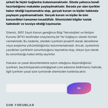
şirketi ile hiçbir bağlantısı bulunmamaktadır. Sitede yalnızca kendi
hazırladığımız makaleler paylaşılmaktadır. Burada yer alan içerikler
haber niteliği taşımamakta olup, gerçek kurum ve kişiler hakkında
paylaşım yapılmamaktadır. Gerçek kurum ve kişiler ile isim
benzerlikleri tamamen tesadüfidir. Sitemizdeki bilgiler taslak
halindedir ve tavsiye niteliği taşımazlar.
Sitemiz, 5651 Sayılı Kanun gereğince Bilgi Teknolojileri ve İletişim
Kurumu (BTK) tarafından onaylanmış bir Yer Sağlayıcı olarak hizmet
vermektedir. Bu nedenle, sitedeki içerikleri proaktif olarak denetleme
veya araştırma yükümlülüğümüz bulunmamaktadır. Ancak, üyelerimiz
yazdıkları içeriklerin sorumluluğunu taşımakta olup, siteye üye olarak
bu sorumluluğu kabul etmiş sayılırlar.
Hukuka ve yasal düzenlemelere aykırı olduğunu düşündüğünüz
içerikleri,
backlinkpanelicomtr@gmail.com
adresine bildirmeniz halinde,
ilgili içerikler yasal süre içerisinde sitemizden kaldırılacaktır.
Arama
SON YORUMLAR