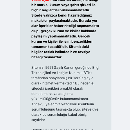
bir marka, kurum veya şahıs şirketi ile
hiçbir bağlantısı bulunmamaktadır.
Sitede yalnızca kendi hazırladığımız
makaleler paylaşılmaktadır. Burada yer
alan içerikler haber niteliği taşımamakta
olup, gerçek kurum ve kişiler hakkında
paylaşım yapılmamaktadır. Gerçek
kurum ve kişiler ile isim benzerlikleri
tamamen tesadüfidir. Sitemizdeki
bilgiler taslak halindedir ve tavsiye
niteliği taşımazlar.
Sitemiz, 5651 Sayılı Kanun gereğince Bilgi
Teknolojileri ve İletişim Kurumu (BTK)
tarafından onaylanmış bir Yer Sağlayıcı
olarak hizmet vermektedir. Bu nedenle,
sitedeki içerikleri proaktif olarak
denetleme veya araştırma
yükümlülüğümüz bulunmamaktadır.
Ancak, üyelerimiz yazdıkları içeriklerin
sorumluluğunu taşımakta olup, siteye üye
olarak bu sorumluluğu kabul etmiş
sayılırlar.