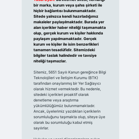
bir marka, kurum veya şahıs şirketi ile
hiçbir bağlantısı bulunmamaktadır.
Sitede yalnızca kendi hazırladığımız
makaleler paylaşılmaktadır. Burada yer
alan içerikler haber niteliği taşımamakta
olup, gerçek kurum ve kişiler hakkında
paylaşım yapılmamaktadır. Gerçek
kurum ve kişiler ile isim benzerlikleri
tamamen tesadüfidir. Sitemizdeki
bilgiler taslak halindedir ve tavsiye
niteliği taşımazlar.
Sitemiz, 5651 Sayılı Kanun gereğince Bilgi
Teknolojileri ve İletişim Kurumu (BTK)
tarafından onaylanmış bir Yer Sağlayıcı
olarak hizmet vermektedir. Bu nedenle,
sitedeki içerikleri proaktif olarak
denetleme veya araştırma
yükümlülüğümüz bulunmamaktadır.
Ancak, üyelerimiz yazdıkları içeriklerin
sorumluluğunu taşımakta olup, siteye üye
olarak bu sorumluluğu kabul etmiş
sayılırlar.