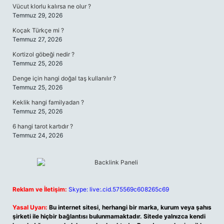
Vücut klorlu kalırsa ne olur ?
Temmuz 29, 2026
Koçak Türkçe mi ?
Temmuz 27, 2026
Kortizol göbeği nedir ?
Temmuz 25, 2026
Denge için hangi doğal taş kullanılır ?
Temmuz 25, 2026
Keklik hangi familyadan ?
Temmuz 25, 2026
6 hangi tarot kartıdır ?
Temmuz 24, 2026
Reklam ve İletişim:
Skype: live:.cid.575569c608265c69
Yasal Uyarı:
Bu internet sitesi, herhangi bir marka, kurum veya şahıs
şirketi ile hiçbir bağlantısı bulunmamaktadır. Sitede yalnızca kendi