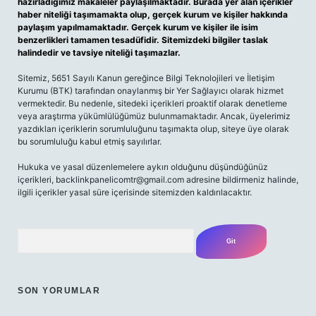
hazırladığımız makaleler paylaşılmaktadır. Burada yer alan içerikler
haber niteliği taşımamakta olup, gerçek kurum ve kişiler hakkında
paylaşım yapılmamaktadır. Gerçek kurum ve kişiler ile isim
benzerlikleri tamamen tesadüfidir. Sitemizdeki bilgiler taslak
halindedir ve tavsiye niteliği taşımazlar.
Sitemiz, 5651 Sayılı Kanun gereğince Bilgi Teknolojileri ve İletişim
Kurumu (BTK) tarafından onaylanmış bir Yer Sağlayıcı olarak hizmet
vermektedir. Bu nedenle, sitedeki içerikleri proaktif olarak denetleme
veya araştırma yükümlülüğümüz bulunmamaktadır. Ancak, üyelerimiz
yazdıkları içeriklerin sorumluluğunu taşımakta olup, siteye üye olarak
bu sorumluluğu kabul etmiş sayılırlar.
Hukuka ve yasal düzenlemelere aykırı olduğunu düşündüğünüz
içerikleri,
backlinkpanelicomtr@gmail.com
adresine bildirmeniz halinde,
ilgili içerikler yasal süre içerisinde sitemizden kaldırılacaktır.
Arama
SON YORUMLAR