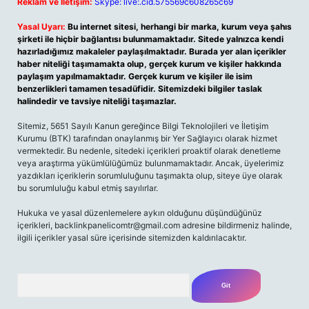
Reklam ve İletişim:
Skype: live:.cid.575569c608265c69
Yasal Uyarı:
Bu internet sitesi, herhangi bir marka, kurum veya şahıs
şirketi ile hiçbir bağlantısı bulunmamaktadır. Sitede yalnızca kendi
hazırladığımız makaleler paylaşılmaktadır. Burada yer alan içerikler
haber niteliği taşımamakta olup, gerçek kurum ve kişiler hakkında
paylaşım yapılmamaktadır. Gerçek kurum ve kişiler ile isim
benzerlikleri tamamen tesadüfidir. Sitemizdeki bilgiler taslak
halindedir ve tavsiye niteliği taşımazlar.
Sitemiz, 5651 Sayılı Kanun gereğince Bilgi Teknolojileri ve İletişim
Kurumu (BTK) tarafından onaylanmış bir Yer Sağlayıcı olarak hizmet
vermektedir. Bu nedenle, sitedeki içerikleri proaktif olarak denetleme
veya araştırma yükümlülüğümüz bulunmamaktadır. Ancak, üyelerimiz
yazdıkları içeriklerin sorumluluğunu taşımakta olup, siteye üye olarak
bu sorumluluğu kabul etmiş sayılırlar.
Hukuka ve yasal düzenlemelere aykırı olduğunu düşündüğünüz
içerikleri,
backlinkpanelicomtr@gmail.com
adresine bildirmeniz halinde,
ilgili içerikler yasal süre içerisinde sitemizden kaldırılacaktır.
Arama