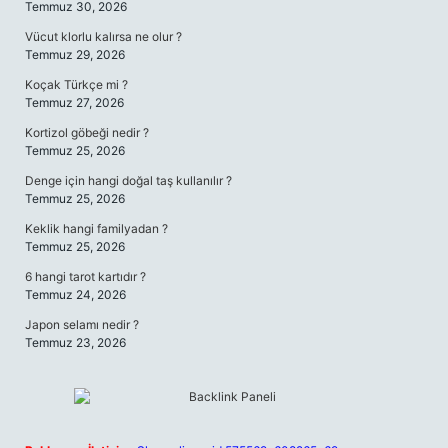
Temmuz 30, 2026
Vücut klorlu kalırsa ne olur ?
Temmuz 29, 2026
Koçak Türkçe mi ?
Temmuz 27, 2026
Kortizol göbeği nedir ?
Temmuz 25, 2026
Denge için hangi doğal taş kullanılır ?
Temmuz 25, 2026
Keklik hangi familyadan ?
Temmuz 25, 2026
6 hangi tarot kartıdır ?
Temmuz 24, 2026
Japon selamı nedir ?
Temmuz 23, 2026