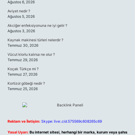
Ağustos 6, 2026
Aviyet nedir ?
Ağustos 5, 2026
Akciğer enfeksiyonuna ne iyi gelir ?
Ağustos 3, 2026
Kaynak makinesi türleri nelerdir ?
Temmuz 30, 2026
Vücut klorlu kalırsa ne olur ?
Temmuz 29, 2026
Koçak Türkçe mi ?
Temmuz 27, 2026
Kortizol göbeği nedir ?
Temmuz 25, 2026
Reklam ve İletişim:
Skype: live:.cid.575569c608265c69
Yasal Uyarı:
Bu internet sitesi, herhangi bir marka, kurum veya şahıs