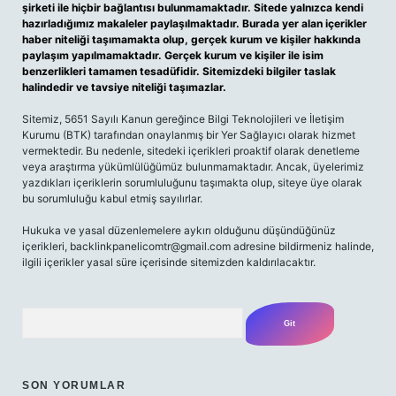
şirketi ile hiçbir bağlantısı bulunmamaktadır. Sitede yalnızca kendi
hazırladığımız makaleler paylaşılmaktadır. Burada yer alan içerikler
haber niteliği taşımamakta olup, gerçek kurum ve kişiler hakkında
paylaşım yapılmamaktadır. Gerçek kurum ve kişiler ile isim
benzerlikleri tamamen tesadüfidir. Sitemizdeki bilgiler taslak
halindedir ve tavsiye niteliği taşımazlar.
Sitemiz, 5651 Sayılı Kanun gereğince Bilgi Teknolojileri ve İletişim
Kurumu (BTK) tarafından onaylanmış bir Yer Sağlayıcı olarak hizmet
vermektedir. Bu nedenle, sitedeki içerikleri proaktif olarak denetleme
veya araştırma yükümlülüğümüz bulunmamaktadır. Ancak, üyelerimiz
yazdıkları içeriklerin sorumluluğunu taşımakta olup, siteye üye olarak
bu sorumluluğu kabul etmiş sayılırlar.
Hukuka ve yasal düzenlemelere aykırı olduğunu düşündüğünüz
içerikleri,
backlinkpanelicomtr@gmail.com
adresine bildirmeniz halinde,
ilgili içerikler yasal süre içerisinde sitemizden kaldırılacaktır.
Arama
SON YORUMLAR