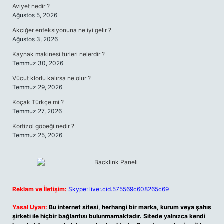
Aviyet nedir ?
Ağustos 5, 2026
Akciğer enfeksiyonuna ne iyi gelir ?
Ağustos 3, 2026
Kaynak makinesi türleri nelerdir ?
Temmuz 30, 2026
Vücut klorlu kalırsa ne olur ?
Temmuz 29, 2026
Koçak Türkçe mi ?
Temmuz 27, 2026
Kortizol göbeği nedir ?
Temmuz 25, 2026
Reklam ve İletişim:
Skype: live:.cid.575569c608265c69
Yasal Uyarı:
Bu internet sitesi, herhangi bir marka, kurum veya şahıs
şirketi ile hiçbir bağlantısı bulunmamaktadır. Sitede yalnızca kendi