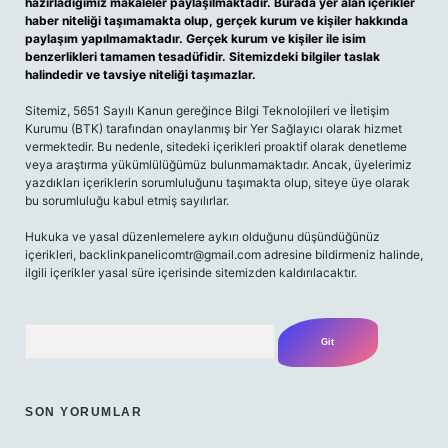
hazırladığımız makaleler paylaşılmaktadır. Burada yer alan içerikler
haber niteliği taşımamakta olup, gerçek kurum ve kişiler hakkında
paylaşım yapılmamaktadır. Gerçek kurum ve kişiler ile isim
benzerlikleri tamamen tesadüfidir. Sitemizdeki bilgiler taslak
halindedir ve tavsiye niteliği taşımazlar.
Sitemiz, 5651 Sayılı Kanun gereğince Bilgi Teknolojileri ve İletişim
Kurumu (BTK) tarafından onaylanmış bir Yer Sağlayıcı olarak hizmet
vermektedir. Bu nedenle, sitedeki içerikleri proaktif olarak denetleme
veya araştırma yükümlülüğümüz bulunmamaktadır. Ancak, üyelerimiz
yazdıkları içeriklerin sorumluluğunu taşımakta olup, siteye üye olarak
bu sorumluluğu kabul etmiş sayılırlar.
Hukuka ve yasal düzenlemelere aykırı olduğunu düşündüğünüz
içerikleri,
backlinkpanelicomtr@gmail.com
adresine bildirmeniz halinde,
ilgili içerikler yasal süre içerisinde sitemizden kaldırılacaktır.
Arama
SON YORUMLAR