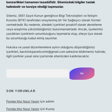
benzerlikleri tamamen tesadüfidir. Sitemizdeki bilgiler taslak
halindedir ve tavsiye niteliği taşımazlar.
Sitemiz, 5651 Sayılı Kanun gereğince Bilgi Teknolojileri ve İletişim
Kurumu (BTK) tarafından onaylanmış bir Yer Sağlayıcı olarak hizmet
vermektedir. Bu nedenle, sitedeki içerikleri proaktif olarak denetleme
veya araştırma yükümlülüğümüz bulunmamaktadır. Ancak, üyelerimiz
yazdıkları içeriklerin sorumluluğunu taşımakta olup, siteye üye olarak
bu sorumluluğu kabul etmiş sayılırlar.
Hukuka ve yasal düzenlemelere aykırı olduğunu düşündüğünüz
içerikleri,
backlinkpanelicomtr@gmail.com
adresine bildirmeniz halinde,
ilgili içerikler yasal süre içerisinde sitemizden kaldırılacaktır.
Arama
SON YORUMLAR
Pembe Mor Nasıl Yapılır
için
admin
Pembe Mor Nasıl Yapılır
için
Kuzey