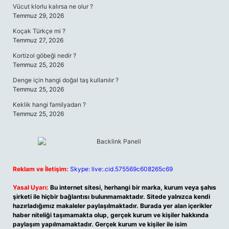
Vücut klorlu kalırsa ne olur ?
Temmuz 29, 2026
Koçak Türkçe mi ?
Temmuz 27, 2026
Kortizol göbeği nedir ?
Temmuz 25, 2026
Denge için hangi doğal taş kullanılır ?
Temmuz 25, 2026
Keklik hangi familyadan ?
Temmuz 25, 2026
Reklam ve İletişim:
Skype: live:.cid.575569c608265c69
Yasal Uyarı:
Bu internet sitesi, herhangi bir marka, kurum veya şahıs
şirketi ile hiçbir bağlantısı bulunmamaktadır. Sitede yalnızca kendi
hazırladığımız makaleler paylaşılmaktadır. Burada yer alan içerikler
haber niteliği taşımamakta olup, gerçek kurum ve kişiler hakkında
paylaşım yapılmamaktadır. Gerçek kurum ve kişiler ile isim