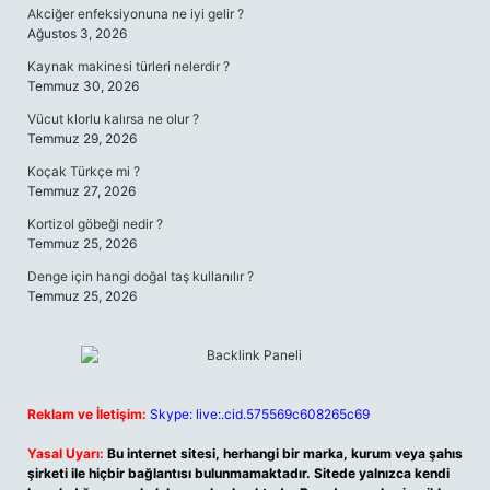
Akciğer enfeksiyonuna ne iyi gelir ?
Ağustos 3, 2026
Kaynak makinesi türleri nelerdir ?
Temmuz 30, 2026
Vücut klorlu kalırsa ne olur ?
Temmuz 29, 2026
Koçak Türkçe mi ?
Temmuz 27, 2026
Kortizol göbeği nedir ?
Temmuz 25, 2026
Denge için hangi doğal taş kullanılır ?
Temmuz 25, 2026
Reklam ve İletişim:
Skype: live:.cid.575569c608265c69
Yasal Uyarı:
Bu internet sitesi, herhangi bir marka, kurum veya şahıs
şirketi ile hiçbir bağlantısı bulunmamaktadır. Sitede yalnızca kendi