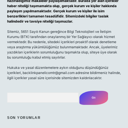
hazırladığımız makaleler paylaşılmaktadır. Burada yer alan içerikler
haber niteliği taşımamakta olup, gerçek kurum ve kişiler hakkında
paylaşım yapılmamaktadır. Gerçek kurum ve kişiler ile isim
benzerlikleri tamamen tesadüfidir. Sitemizdeki bilgiler taslak
halindedir ve tavsiye niteliği taşımazlar.
Sitemiz, 5651 Sayılı Kanun gereğince Bilgi Teknolojileri ve İletişim
Kurumu (BTK) tarafından onaylanmış bir Yer Sağlayıcı olarak hizmet
vermektedir. Bu nedenle, sitedeki içerikleri proaktif olarak denetleme
veya araştırma yükümlülüğümüz bulunmamaktadır. Ancak, üyelerimiz
yazdıkları içeriklerin sorumluluğunu taşımakta olup, siteye üye olarak
bu sorumluluğu kabul etmiş sayılırlar.
Hukuka ve yasal düzenlemelere aykırı olduğunu düşündüğünüz
içerikleri,
backlinkpanelicomtr@gmail.com
adresine bildirmeniz halinde,
ilgili içerikler yasal süre içerisinde sitemizden kaldırılacaktır.
Arama
SON YORUMLAR