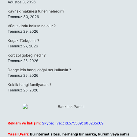
Ağustos 3, 2026
Kaynak makinesi türleri nelerdir ?
Temmuz 30, 2026
Vücut klorlu kalırsa ne olur ?
Temmuz 29, 2026
Koçak Türkçe mi ?
Temmuz 27, 2026
Kortizol göbeği nedir ?
Temmuz 25, 2026
Denge için hangi doğal taş kullanılır ?
Temmuz 25, 2026
Keklik hangi familyadan ?
Temmuz 25, 2026
Reklam ve İletişim:
Skype: live:.cid.575569c608265c69
Yasal Uyarı:
Bu internet sitesi, herhangi bir marka, kurum veya şahıs