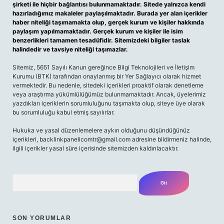
şirketi ile hiçbir bağlantısı bulunmamaktadır. Sitede yalnızca kendi
hazırladığımız makaleler paylaşılmaktadır. Burada yer alan içerikler
haber niteliği taşımamakta olup, gerçek kurum ve kişiler hakkında
paylaşım yapılmamaktadır. Gerçek kurum ve kişiler ile isim
benzerlikleri tamamen tesadüfidir. Sitemizdeki bilgiler taslak
halindedir ve tavsiye niteliği taşımazlar.
Sitemiz, 5651 Sayılı Kanun gereğince Bilgi Teknolojileri ve İletişim
Kurumu (BTK) tarafından onaylanmış bir Yer Sağlayıcı olarak hizmet
vermektedir. Bu nedenle, sitedeki içerikleri proaktif olarak denetleme
veya araştırma yükümlülüğümüz bulunmamaktadır. Ancak, üyelerimiz
yazdıkları içeriklerin sorumluluğunu taşımakta olup, siteye üye olarak
bu sorumluluğu kabul etmiş sayılırlar.
Hukuka ve yasal düzenlemelere aykırı olduğunu düşündüğünüz
içerikleri,
backlinkpanelicomtr@gmail.com
adresine bildirmeniz halinde,
ilgili içerikler yasal süre içerisinde sitemizden kaldırılacaktır.
Arama
SON YORUMLAR