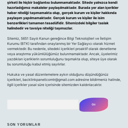
şirketi ile hiçbir bağlantısı bulunmamaktadır. Sitede yalnızca kendi
hazırladığımız makaleler paylaşılmaktadır. Burada yer alan içerikler
haber niteliği taşımamakta olup, gerçek kurum ve kişiler hakkında
paylaşım yapılmamaktadır. Gerçek kurum ve kişiler ile isim
benzerlikleri tamamen tesadüfidir. Sitemizdeki bilgiler taslak
halindedir ve tavsiye niteliği taşımazlar.
Sitemiz, 5651 Sayılı Kanun gereğince Bilgi Teknolojileri ve İletişim
Kurumu (BTK) tarafından onaylanmış bir Yer Sağlayıcı olarak hizmet
vermektedir. Bu nedenle, sitedeki içerikleri proaktif olarak denetleme
veya araştırma yükümlülüğümüz bulunmamaktadır. Ancak, üyelerimiz
yazdıkları içeriklerin sorumluluğunu taşımakta olup, siteye üye olarak
bu sorumluluğu kabul etmiş sayılırlar.
Hukuka ve yasal düzenlemelere aykırı olduğunu düşündüğünüz
içerikleri,
backlinkpanelicomtr@gmail.com
adresine bildirmeniz halinde,
ilgili içerikler yasal süre içerisinde sitemizden kaldırılacaktır.
Arama
SON YORUMLAR