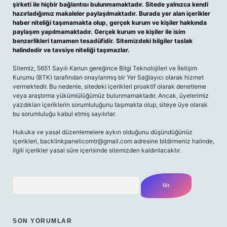
şirketi ile hiçbir bağlantısı bulunmamaktadır. Sitede yalnızca kendi
hazırladığımız makaleler paylaşılmaktadır. Burada yer alan içerikler
haber niteliği taşımamakta olup, gerçek kurum ve kişiler hakkında
paylaşım yapılmamaktadır. Gerçek kurum ve kişiler ile isim
benzerlikleri tamamen tesadüfidir. Sitemizdeki bilgiler taslak
halindedir ve tavsiye niteliği taşımazlar.
Sitemiz, 5651 Sayılı Kanun gereğince Bilgi Teknolojileri ve İletişim
Kurumu (BTK) tarafından onaylanmış bir Yer Sağlayıcı olarak hizmet
vermektedir. Bu nedenle, sitedeki içerikleri proaktif olarak denetleme
veya araştırma yükümlülüğümüz bulunmamaktadır. Ancak, üyelerimiz
yazdıkları içeriklerin sorumluluğunu taşımakta olup, siteye üye olarak
bu sorumluluğu kabul etmiş sayılırlar.
Hukuka ve yasal düzenlemelere aykırı olduğunu düşündüğünüz
içerikleri,
backlinkpanelicomtr@gmail.com
adresine bildirmeniz halinde,
ilgili içerikler yasal süre içerisinde sitemizden kaldırılacaktır.
Arama
SON YORUMLAR