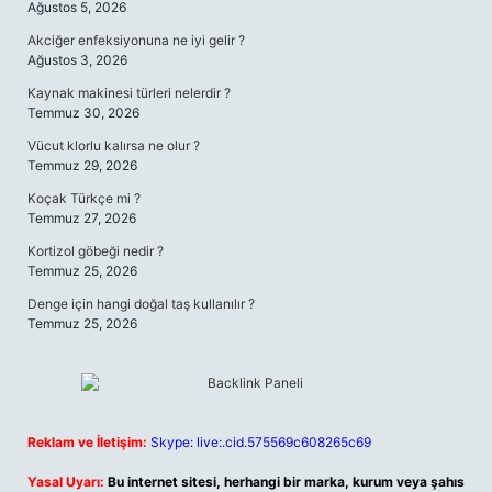
Ağustos 5, 2026
Akciğer enfeksiyonuna ne iyi gelir ?
Ağustos 3, 2026
Kaynak makinesi türleri nelerdir ?
Temmuz 30, 2026
Vücut klorlu kalırsa ne olur ?
Temmuz 29, 2026
Koçak Türkçe mi ?
Temmuz 27, 2026
Kortizol göbeği nedir ?
Temmuz 25, 2026
Denge için hangi doğal taş kullanılır ?
Temmuz 25, 2026
Reklam ve İletişim:
Skype: live:.cid.575569c608265c69
Yasal Uyarı:
Bu internet sitesi, herhangi bir marka, kurum veya şahıs