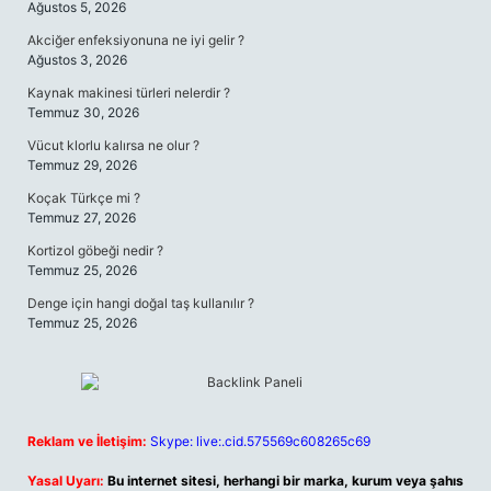
Ağustos 5, 2026
Akciğer enfeksiyonuna ne iyi gelir ?
Ağustos 3, 2026
Kaynak makinesi türleri nelerdir ?
Temmuz 30, 2026
Vücut klorlu kalırsa ne olur ?
Temmuz 29, 2026
Koçak Türkçe mi ?
Temmuz 27, 2026
Kortizol göbeği nedir ?
Temmuz 25, 2026
Denge için hangi doğal taş kullanılır ?
Temmuz 25, 2026
Reklam ve İletişim:
Skype: live:.cid.575569c608265c69
Yasal Uyarı:
Bu internet sitesi, herhangi bir marka, kurum veya şahıs