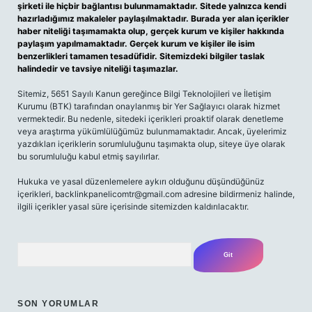
şirketi ile hiçbir bağlantısı bulunmamaktadır. Sitede yalnızca kendi
hazırladığımız makaleler paylaşılmaktadır. Burada yer alan içerikler
haber niteliği taşımamakta olup, gerçek kurum ve kişiler hakkında
paylaşım yapılmamaktadır. Gerçek kurum ve kişiler ile isim
benzerlikleri tamamen tesadüfidir. Sitemizdeki bilgiler taslak
halindedir ve tavsiye niteliği taşımazlar.
Sitemiz, 5651 Sayılı Kanun gereğince Bilgi Teknolojileri ve İletişim
Kurumu (BTK) tarafından onaylanmış bir Yer Sağlayıcı olarak hizmet
vermektedir. Bu nedenle, sitedeki içerikleri proaktif olarak denetleme
veya araştırma yükümlülüğümüz bulunmamaktadır. Ancak, üyelerimiz
yazdıkları içeriklerin sorumluluğunu taşımakta olup, siteye üye olarak
bu sorumluluğu kabul etmiş sayılırlar.
Hukuka ve yasal düzenlemelere aykırı olduğunu düşündüğünüz
içerikleri,
backlinkpanelicomtr@gmail.com
adresine bildirmeniz halinde,
ilgili içerikler yasal süre içerisinde sitemizden kaldırılacaktır.
Arama
SON YORUMLAR