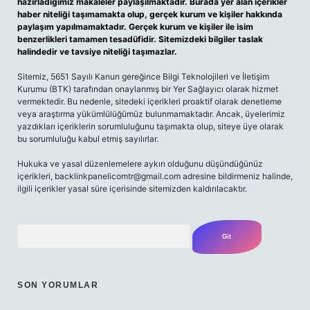
hazırladığımız makaleler paylaşılmaktadır. Burada yer alan içerikler
haber niteliği taşımamakta olup, gerçek kurum ve kişiler hakkında
paylaşım yapılmamaktadır. Gerçek kurum ve kişiler ile isim
benzerlikleri tamamen tesadüfidir. Sitemizdeki bilgiler taslak
halindedir ve tavsiye niteliği taşımazlar.
Sitemiz, 5651 Sayılı Kanun gereğince Bilgi Teknolojileri ve İletişim
Kurumu (BTK) tarafından onaylanmış bir Yer Sağlayıcı olarak hizmet
vermektedir. Bu nedenle, sitedeki içerikleri proaktif olarak denetleme
veya araştırma yükümlülüğümüz bulunmamaktadır. Ancak, üyelerimiz
yazdıkları içeriklerin sorumluluğunu taşımakta olup, siteye üye olarak
bu sorumluluğu kabul etmiş sayılırlar.
Hukuka ve yasal düzenlemelere aykırı olduğunu düşündüğünüz
içerikleri,
backlinkpanelicomtr@gmail.com
adresine bildirmeniz halinde,
ilgili içerikler yasal süre içerisinde sitemizden kaldırılacaktır.
Arama
SON YORUMLAR