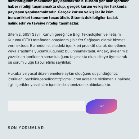
hazırladığımız makaleler paylaşılmaktadır. Burada yer alan içerikler
haber niteliği taşımamakta olup, gerçek kurum ve kişiler hakkında
paylaşım yapılmamaktadır. Gerçek kurum ve kişiler ile isim
benzerlikleri tamamen tesadüfidir. Sitemizdeki bilgiler taslak
halindedir ve tavsiye niteliği taşımazlar.
Sitemiz, 5651 Sayılı Kanun gereğince Bilgi Teknolojileri ve İletişim
Kurumu (BTK) tarafından onaylanmış bir Yer Sağlayıcı olarak hizmet
vermektedir. Bu nedenle, sitedeki içerikleri proaktif olarak denetleme
veya araştırma yükümlülüğümüz bulunmamaktadır. Ancak, üyelerimiz
yazdıkları içeriklerin sorumluluğunu taşımakta olup, siteye üye olarak
bu sorumluluğu kabul etmiş sayılırlar.
Hukuka ve yasal düzenlemelere aykırı olduğunu düşündüğünüz
içerikleri,
backlinkpanelicomtr@gmail.com
adresine bildirmeniz halinde,
ilgili içerikler yasal süre içerisinde sitemizden kaldırılacaktır.
Arama
SON YORUMLAR