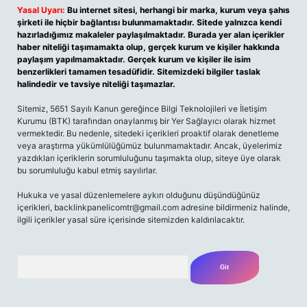
Yasal Uyarı:
Bu internet sitesi, herhangi bir marka, kurum veya şahıs
şirketi ile hiçbir bağlantısı bulunmamaktadır. Sitede yalnızca kendi
hazırladığımız makaleler paylaşılmaktadır. Burada yer alan içerikler
haber niteliği taşımamakta olup, gerçek kurum ve kişiler hakkında
paylaşım yapılmamaktadır. Gerçek kurum ve kişiler ile isim
benzerlikleri tamamen tesadüfidir. Sitemizdeki bilgiler taslak
halindedir ve tavsiye niteliği taşımazlar.
Sitemiz, 5651 Sayılı Kanun gereğince Bilgi Teknolojileri ve İletişim
Kurumu (BTK) tarafından onaylanmış bir Yer Sağlayıcı olarak hizmet
vermektedir. Bu nedenle, sitedeki içerikleri proaktif olarak denetleme
veya araştırma yükümlülüğümüz bulunmamaktadır. Ancak, üyelerimiz
yazdıkları içeriklerin sorumluluğunu taşımakta olup, siteye üye olarak
bu sorumluluğu kabul etmiş sayılırlar.
Hukuka ve yasal düzenlemelere aykırı olduğunu düşündüğünüz
içerikleri,
backlinkpanelicomtr@gmail.com
adresine bildirmeniz halinde,
ilgili içerikler yasal süre içerisinde sitemizden kaldırılacaktır.
Arama