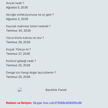
Aviyet nedir ?
Ağustos 5, 2026
Akciğer enfeksiyonuna ne iyi gelir ?
Ağustos 3, 2026
Kaynak makinesi türleri nelerdir ?
Temmuz 30, 2026
Vücut klorlu kalırsa ne olur ?
Temmuz 29, 2026
Koçak Türkçe mi ?
Temmuz 27, 2026
Kortizol göbeği nedir ?
Temmuz 25, 2026
Denge için hangi doğal taş kullanılır ?
Temmuz 25, 2026
Reklam ve İletişim:
Skype: live:.cid.575569c608265c69