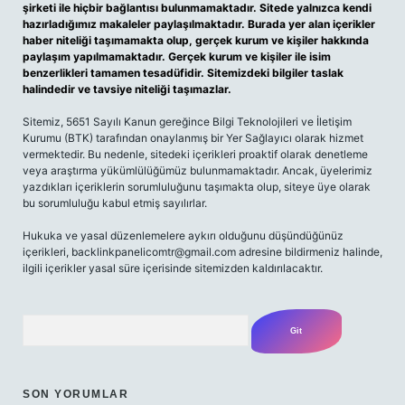
şirketi ile hiçbir bağlantısı bulunmamaktadır. Sitede yalnızca kendi
hazırladığımız makaleler paylaşılmaktadır. Burada yer alan içerikler
haber niteliği taşımamakta olup, gerçek kurum ve kişiler hakkında
paylaşım yapılmamaktadır. Gerçek kurum ve kişiler ile isim
benzerlikleri tamamen tesadüfidir. Sitemizdeki bilgiler taslak
halindedir ve tavsiye niteliği taşımazlar.
Sitemiz, 5651 Sayılı Kanun gereğince Bilgi Teknolojileri ve İletişim
Kurumu (BTK) tarafından onaylanmış bir Yer Sağlayıcı olarak hizmet
vermektedir. Bu nedenle, sitedeki içerikleri proaktif olarak denetleme
veya araştırma yükümlülüğümüz bulunmamaktadır. Ancak, üyelerimiz
yazdıkları içeriklerin sorumluluğunu taşımakta olup, siteye üye olarak
bu sorumluluğu kabul etmiş sayılırlar.
Hukuka ve yasal düzenlemelere aykırı olduğunu düşündüğünüz
içerikleri,
backlinkpanelicomtr@gmail.com
adresine bildirmeniz halinde,
ilgili içerikler yasal süre içerisinde sitemizden kaldırılacaktır.
Arama
SON YORUMLAR