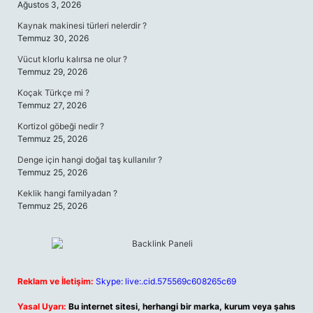
Ağustos 3, 2026
Kaynak makinesi türleri nelerdir ?
Temmuz 30, 2026
Vücut klorlu kalırsa ne olur ?
Temmuz 29, 2026
Koçak Türkçe mi ?
Temmuz 27, 2026
Kortizol göbeği nedir ?
Temmuz 25, 2026
Denge için hangi doğal taş kullanılır ?
Temmuz 25, 2026
Keklik hangi familyadan ?
Temmuz 25, 2026
Reklam ve İletişim:
Skype: live:.cid.575569c608265c69
Yasal Uyarı:
Bu internet sitesi, herhangi bir marka, kurum veya şahıs