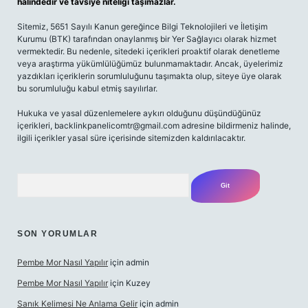
halindedir ve tavsiye niteliği taşımazlar.
Sitemiz, 5651 Sayılı Kanun gereğince Bilgi Teknolojileri ve İletişim
Kurumu (BTK) tarafından onaylanmış bir Yer Sağlayıcı olarak hizmet
vermektedir. Bu nedenle, sitedeki içerikleri proaktif olarak denetleme
veya araştırma yükümlülüğümüz bulunmamaktadır. Ancak, üyelerimiz
yazdıkları içeriklerin sorumluluğunu taşımakta olup, siteye üye olarak
bu sorumluluğu kabul etmiş sayılırlar.
Hukuka ve yasal düzenlemelere aykırı olduğunu düşündüğünüz
içerikleri,
backlinkpanelicomtr@gmail.com
adresine bildirmeniz halinde,
ilgili içerikler yasal süre içerisinde sitemizden kaldırılacaktır.
Arama
SON YORUMLAR
Pembe Mor Nasıl Yapılır
için
admin
Pembe Mor Nasıl Yapılır
için
Kuzey
Sanık Kelimesi Ne Anlama Gelir
için
admin