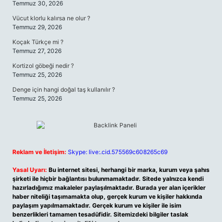
Temmuz 30, 2026
Vücut klorlu kalırsa ne olur ?
Temmuz 29, 2026
Koçak Türkçe mi ?
Temmuz 27, 2026
Kortizol göbeği nedir ?
Temmuz 25, 2026
Denge için hangi doğal taş kullanılır ?
Temmuz 25, 2026
Reklam ve İletişim:
Skype: live:.cid.575569c608265c69
Yasal Uyarı:
Bu internet sitesi, herhangi bir marka, kurum veya şahıs
şirketi ile hiçbir bağlantısı bulunmamaktadır. Sitede yalnızca kendi
hazırladığımız makaleler paylaşılmaktadır. Burada yer alan içerikler
haber niteliği taşımamakta olup, gerçek kurum ve kişiler hakkında
paylaşım yapılmamaktadır. Gerçek kurum ve kişiler ile isim
benzerlikleri tamamen tesadüfidir. Sitemizdeki bilgiler taslak