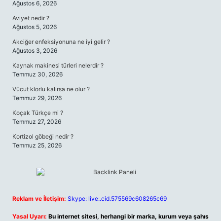
Ağustos 6, 2026
Aviyet nedir ?
Ağustos 5, 2026
Akciğer enfeksiyonuna ne iyi gelir ?
Ağustos 3, 2026
Kaynak makinesi türleri nelerdir ?
Temmuz 30, 2026
Vücut klorlu kalırsa ne olur ?
Temmuz 29, 2026
Koçak Türkçe mi ?
Temmuz 27, 2026
Kortizol göbeği nedir ?
Temmuz 25, 2026
Reklam ve İletişim:
Skype: live:.cid.575569c608265c69
Yasal Uyarı:
Bu internet sitesi, herhangi bir marka, kurum veya şahıs