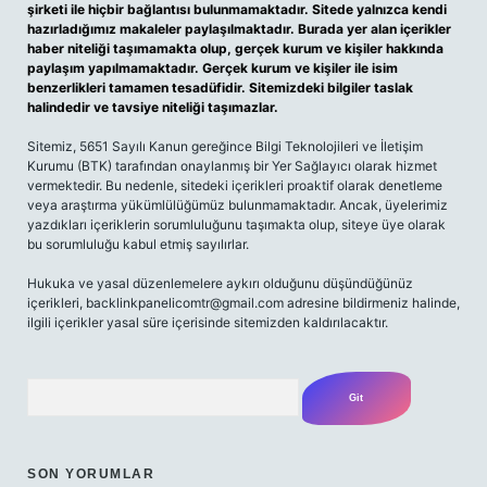
şirketi ile hiçbir bağlantısı bulunmamaktadır. Sitede yalnızca kendi
hazırladığımız makaleler paylaşılmaktadır. Burada yer alan içerikler
haber niteliği taşımamakta olup, gerçek kurum ve kişiler hakkında
paylaşım yapılmamaktadır. Gerçek kurum ve kişiler ile isim
benzerlikleri tamamen tesadüfidir. Sitemizdeki bilgiler taslak
halindedir ve tavsiye niteliği taşımazlar.
Sitemiz, 5651 Sayılı Kanun gereğince Bilgi Teknolojileri ve İletişim
Kurumu (BTK) tarafından onaylanmış bir Yer Sağlayıcı olarak hizmet
vermektedir. Bu nedenle, sitedeki içerikleri proaktif olarak denetleme
veya araştırma yükümlülüğümüz bulunmamaktadır. Ancak, üyelerimiz
yazdıkları içeriklerin sorumluluğunu taşımakta olup, siteye üye olarak
bu sorumluluğu kabul etmiş sayılırlar.
Hukuka ve yasal düzenlemelere aykırı olduğunu düşündüğünüz
içerikleri,
backlinkpanelicomtr@gmail.com
adresine bildirmeniz halinde,
ilgili içerikler yasal süre içerisinde sitemizden kaldırılacaktır.
Arama
SON YORUMLAR