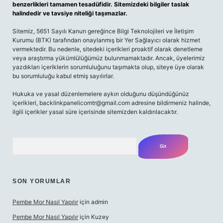
benzerlikleri tamamen tesadüfidir. Sitemizdeki bilgiler taslak
halindedir ve tavsiye niteliği taşımazlar.
Sitemiz, 5651 Sayılı Kanun gereğince Bilgi Teknolojileri ve İletişim
Kurumu (BTK) tarafından onaylanmış bir Yer Sağlayıcı olarak hizmet
vermektedir. Bu nedenle, sitedeki içerikleri proaktif olarak denetleme
veya araştırma yükümlülüğümüz bulunmamaktadır. Ancak, üyelerimiz
yazdıkları içeriklerin sorumluluğunu taşımakta olup, siteye üye olarak
bu sorumluluğu kabul etmiş sayılırlar.
Hukuka ve yasal düzenlemelere aykırı olduğunu düşündüğünüz
içerikleri,
backlinkpanelicomtr@gmail.com
adresine bildirmeniz halinde,
ilgili içerikler yasal süre içerisinde sitemizden kaldırılacaktır.
Arama
SON YORUMLAR
Pembe Mor Nasıl Yapılır
için
admin
Pembe Mor Nasıl Yapılır
için
Kuzey