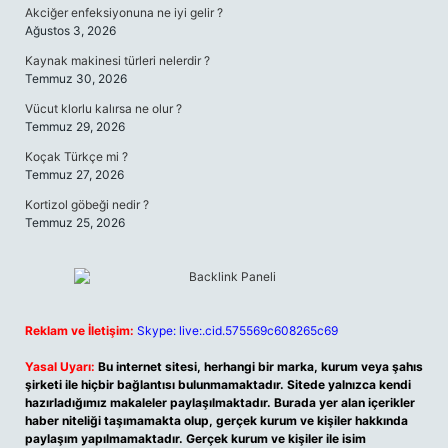
Akciğer enfeksiyonuna ne iyi gelir ?
Ağustos 3, 2026
Kaynak makinesi türleri nelerdir ?
Temmuz 30, 2026
Vücut klorlu kalırsa ne olur ?
Temmuz 29, 2026
Koçak Türkçe mi ?
Temmuz 27, 2026
Kortizol göbeği nedir ?
Temmuz 25, 2026
Reklam ve İletişim:
Skype: live:.cid.575569c608265c69
Yasal Uyarı:
Bu internet sitesi, herhangi bir marka, kurum veya şahıs
şirketi ile hiçbir bağlantısı bulunmamaktadır. Sitede yalnızca kendi
hazırladığımız makaleler paylaşılmaktadır. Burada yer alan içerikler
haber niteliği taşımamakta olup, gerçek kurum ve kişiler hakkında
paylaşım yapılmamaktadır. Gerçek kurum ve kişiler ile isim