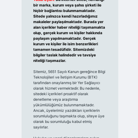
bir marka, kurum veya şahıs şirketi ile
hiçbir bağlantısı bulunmamaktadır.
Sitede yalnızca kendi hazırladığımız
makaleler paylaşılmaktadır. Burada yer
alan içerikler haber niteliği taşımamakta
olup, gerçek kurum ve kişiler hakkında
paylaşım yapılmamaktadır. Gerçek
kurum ve kişiler ile isim benzerlikleri
tamamen tesadüfidir. Sitemizdeki
bilgiler taslak halindedir ve tavsiye
niteliği taşımazlar.
Sitemiz, 5651 Sayılı Kanun gereğince Bilgi
Teknolojileri ve İletişim Kurumu (BTK)
tarafından onaylanmış bir Yer Sağlayıcı
olarak hizmet vermektedir. Bu nedenle,
sitedeki içerikleri proaktif olarak
denetleme veya araştırma
yükümlülüğümüz bulunmamaktadır.
Ancak, üyelerimiz yazdıkları içeriklerin
sorumluluğunu taşımakta olup, siteye üye
olarak bu sorumluluğu kabul etmiş
sayılırlar.