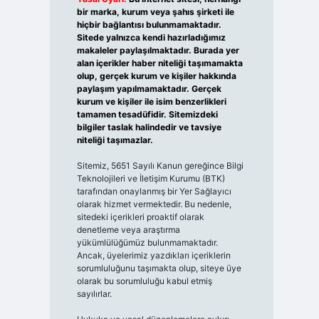
bir marka, kurum veya şahıs şirketi ile
hiçbir bağlantısı bulunmamaktadır.
Sitede yalnızca kendi hazırladığımız
makaleler paylaşılmaktadır. Burada yer
alan içerikler haber niteliği taşımamakta
olup, gerçek kurum ve kişiler hakkında
paylaşım yapılmamaktadır. Gerçek
kurum ve kişiler ile isim benzerlikleri
tamamen tesadüfidir. Sitemizdeki
bilgiler taslak halindedir ve tavsiye
niteliği taşımazlar.
Sitemiz, 5651 Sayılı Kanun gereğince Bilgi
Teknolojileri ve İletişim Kurumu (BTK)
tarafından onaylanmış bir Yer Sağlayıcı
olarak hizmet vermektedir. Bu nedenle,
sitedeki içerikleri proaktif olarak
denetleme veya araştırma
yükümlülüğümüz bulunmamaktadır.
Ancak, üyelerimiz yazdıkları içeriklerin
sorumluluğunu taşımakta olup, siteye üye
olarak bu sorumluluğu kabul etmiş
sayılırlar.