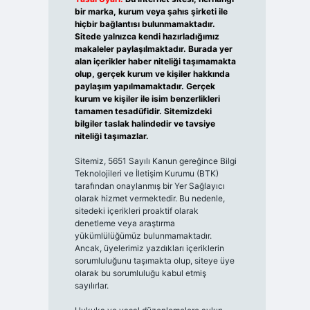
bir marka, kurum veya şahıs şirketi ile
hiçbir bağlantısı bulunmamaktadır.
Sitede yalnızca kendi hazırladığımız
makaleler paylaşılmaktadır. Burada yer
alan içerikler haber niteliği taşımamakta
olup, gerçek kurum ve kişiler hakkında
paylaşım yapılmamaktadır. Gerçek
kurum ve kişiler ile isim benzerlikleri
tamamen tesadüfidir. Sitemizdeki
bilgiler taslak halindedir ve tavsiye
niteliği taşımazlar.
Sitemiz, 5651 Sayılı Kanun gereğince Bilgi
Teknolojileri ve İletişim Kurumu (BTK)
tarafından onaylanmış bir Yer Sağlayıcı
olarak hizmet vermektedir. Bu nedenle,
sitedeki içerikleri proaktif olarak
denetleme veya araştırma
yükümlülüğümüz bulunmamaktadır.
Ancak, üyelerimiz yazdıkları içeriklerin
sorumluluğunu taşımakta olup, siteye üye
olarak bu sorumluluğu kabul etmiş
sayılırlar.