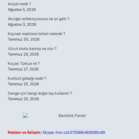
Aviyet nedir ?
Ağustos 5, 2026
Akciğer enfeksiyonuna ne iyi gelir ?
Ağustos 3, 2026
Kaynak makinesi türleri nelerdir ?
Temmuz 30, 2026
Vücut klorlu kalırsa ne olur ?
Temmuz 29, 2026
Koçak Türkçe mi ?
Temmuz 27, 2026
Kortizol göbeği nedir ?
Temmuz 25, 2026
Denge için hangi doğal taş kullanılır ?
Temmuz 25, 2026
Reklam ve İletişim:
Skype: live:.cid.575569c608265c69