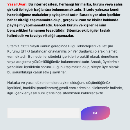
Yasal Uyarı:
Bu internet sitesi, herhangi bir marka, kurum veya şahıs
şirketi ile hiçbir bağlantısı bulunmamaktadır. Sitede yalnızca kendi
hazırladığımız makaleler paylaşılmaktadır. Burada yer alan içerikler
haber niteliği taşımamakta olup, gerçek kurum ve kişiler hakkında
paylaşım yapılmamaktadır. Gerçek kurum ve kişiler ile isim
benzerlikleri tamamen tesadüfidir. Sitemizdeki bilgiler taslak
halindedir ve tavsiye niteliği taşımazlar.
Sitemiz, 5651 Sayılı Kanun gereğince Bilgi Teknolojileri ve İletişim
Kurumu (BTK) tarafından onaylanmış bir Yer Sağlayıcı olarak hizmet
vermektedir. Bu nedenle, sitedeki içerikleri proaktif olarak denetleme
veya araştırma yükümlülüğümüz bulunmamaktadır. Ancak, üyelerimiz
yazdıkları içeriklerin sorumluluğunu taşımakta olup, siteye üye olarak
bu sorumluluğu kabul etmiş sayılırlar.
Hukuka ve yasal düzenlemelere aykırı olduğunu düşündüğünüz
içerikleri,
backlinkpanelicomtr@gmail.com
adresine bildirmeniz halinde,
ilgili içerikler yasal süre içerisinde sitemizden kaldırılacaktır.
Arama