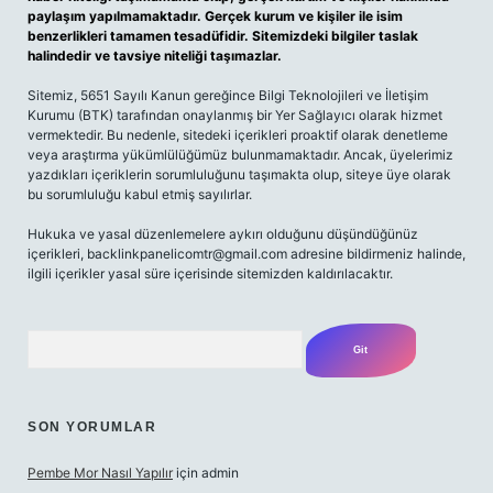
paylaşım yapılmamaktadır. Gerçek kurum ve kişiler ile isim
benzerlikleri tamamen tesadüfidir. Sitemizdeki bilgiler taslak
halindedir ve tavsiye niteliği taşımazlar.
Sitemiz, 5651 Sayılı Kanun gereğince Bilgi Teknolojileri ve İletişim
Kurumu (BTK) tarafından onaylanmış bir Yer Sağlayıcı olarak hizmet
vermektedir. Bu nedenle, sitedeki içerikleri proaktif olarak denetleme
veya araştırma yükümlülüğümüz bulunmamaktadır. Ancak, üyelerimiz
yazdıkları içeriklerin sorumluluğunu taşımakta olup, siteye üye olarak
bu sorumluluğu kabul etmiş sayılırlar.
Hukuka ve yasal düzenlemelere aykırı olduğunu düşündüğünüz
içerikleri,
backlinkpanelicomtr@gmail.com
adresine bildirmeniz halinde,
ilgili içerikler yasal süre içerisinde sitemizden kaldırılacaktır.
Arama
SON YORUMLAR
Pembe Mor Nasıl Yapılır
için
admin