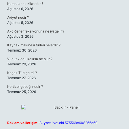
Kumrular ne zikreder ?
Ağustos 6, 2026
Aviyet nedir ?
Ağustos 5, 2026
Akciğer enfeksiyonuna ne iyi gelir ?
Ağustos 3, 2026
Kaynak makinesi türleri nelerdir ?
Temmuz 30, 2026
Vücut klorlu kalırsa ne olur ?
Temmuz 29, 2026
Koçak Türkçe mi ?
Temmuz 27, 2026
Kortizol göbeği nedir ?
Temmuz 25, 2026
Reklam ve İletişim:
Skype: live:.cid.575569c608265c69