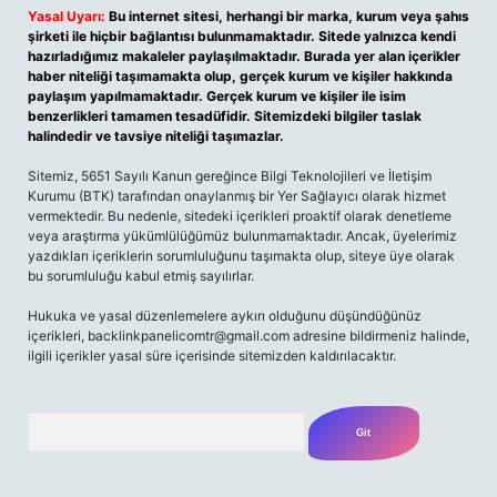
Yasal Uyarı:
Bu internet sitesi, herhangi bir marka, kurum veya şahıs
şirketi ile hiçbir bağlantısı bulunmamaktadır. Sitede yalnızca kendi
hazırladığımız makaleler paylaşılmaktadır. Burada yer alan içerikler
haber niteliği taşımamakta olup, gerçek kurum ve kişiler hakkında
paylaşım yapılmamaktadır. Gerçek kurum ve kişiler ile isim
benzerlikleri tamamen tesadüfidir. Sitemizdeki bilgiler taslak
halindedir ve tavsiye niteliği taşımazlar.
Sitemiz, 5651 Sayılı Kanun gereğince Bilgi Teknolojileri ve İletişim
Kurumu (BTK) tarafından onaylanmış bir Yer Sağlayıcı olarak hizmet
vermektedir. Bu nedenle, sitedeki içerikleri proaktif olarak denetleme
veya araştırma yükümlülüğümüz bulunmamaktadır. Ancak, üyelerimiz
yazdıkları içeriklerin sorumluluğunu taşımakta olup, siteye üye olarak
bu sorumluluğu kabul etmiş sayılırlar.
Hukuka ve yasal düzenlemelere aykırı olduğunu düşündüğünüz
içerikleri,
backlinkpanelicomtr@gmail.com
adresine bildirmeniz halinde,
ilgili içerikler yasal süre içerisinde sitemizden kaldırılacaktır.
Arama