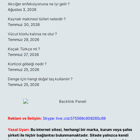
Akciğer enfeksiyonuna ne iyi gelir ?
Ağustos 3, 2026
Kaynak makinesi türleri nelerdir ?
Temmuz 30, 2026
Vücut klorlu kalırsa ne olur ?
Temmuz 29, 2026
Koçak Türkçe mi ?
Temmuz 27, 2026
Kortizol göbeği nedir ?
Temmuz 25, 2026
Denge için hangi doğal taş kullanılır ?
Temmuz 25, 2026
Reklam ve İletişim:
Skype: live:.cid.575569c608265c69
Yasal Uyarı:
Bu internet sitesi, herhangi bir marka, kurum veya şahıs
şirketi ile hiçbir bağlantısı bulunmamaktadır. Sitede yalnızca kendi