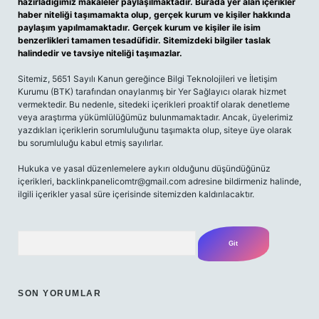
hazırladığımız makaleler paylaşılmaktadır. Burada yer alan içerikler
haber niteliği taşımamakta olup, gerçek kurum ve kişiler hakkında
paylaşım yapılmamaktadır. Gerçek kurum ve kişiler ile isim
benzerlikleri tamamen tesadüfidir. Sitemizdeki bilgiler taslak
halindedir ve tavsiye niteliği taşımazlar.
Sitemiz, 5651 Sayılı Kanun gereğince Bilgi Teknolojileri ve İletişim
Kurumu (BTK) tarafından onaylanmış bir Yer Sağlayıcı olarak hizmet
vermektedir. Bu nedenle, sitedeki içerikleri proaktif olarak denetleme
veya araştırma yükümlülüğümüz bulunmamaktadır. Ancak, üyelerimiz
yazdıkları içeriklerin sorumluluğunu taşımakta olup, siteye üye olarak
bu sorumluluğu kabul etmiş sayılırlar.
Hukuka ve yasal düzenlemelere aykırı olduğunu düşündüğünüz
içerikleri,
backlinkpanelicomtr@gmail.com
adresine bildirmeniz halinde,
ilgili içerikler yasal süre içerisinde sitemizden kaldırılacaktır.
Arama
SON YORUMLAR