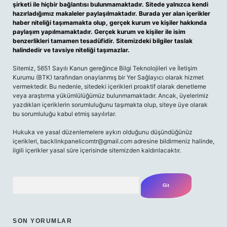
şirketi ile hiçbir bağlantısı bulunmamaktadır. Sitede yalnızca kendi
hazırladığımız makaleler paylaşılmaktadır. Burada yer alan içerikler
haber niteliği taşımamakta olup, gerçek kurum ve kişiler hakkında
paylaşım yapılmamaktadır. Gerçek kurum ve kişiler ile isim
benzerlikleri tamamen tesadüfidir. Sitemizdeki bilgiler taslak
halindedir ve tavsiye niteliği taşımazlar.
Sitemiz, 5651 Sayılı Kanun gereğince Bilgi Teknolojileri ve İletişim
Kurumu (BTK) tarafından onaylanmış bir Yer Sağlayıcı olarak hizmet
vermektedir. Bu nedenle, sitedeki içerikleri proaktif olarak denetleme
veya araştırma yükümlülüğümüz bulunmamaktadır. Ancak, üyelerimiz
yazdıkları içeriklerin sorumluluğunu taşımakta olup, siteye üye olarak
bu sorumluluğu kabul etmiş sayılırlar.
Hukuka ve yasal düzenlemelere aykırı olduğunu düşündüğünüz
içerikleri,
backlinkpanelicomtr@gmail.com
adresine bildirmeniz halinde,
ilgili içerikler yasal süre içerisinde sitemizden kaldırılacaktır.
Arama
SON YORUMLAR