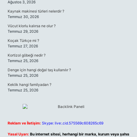
Ağustos 3, 2026
Kaynak makinesi türleri nelerdir ?
Temmuz 30, 2026
Vücut klorlu kalırsa ne olur ?
Temmuz 29, 2026
Koçak Türkçe mi ?
Temmuz 27, 2026
Kortizol göbeği nedir ?
Temmuz 25, 2026
Denge için hangi doğal taş kullanılır ?
Temmuz 25, 2026
Keklik hangi familyadan ?
Temmuz 25, 2026
Reklam ve İletişim:
Skype: live:.cid.575569c608265c69
Yasal Uyarı:
Bu internet sitesi, herhangi bir marka, kurum veya şahıs