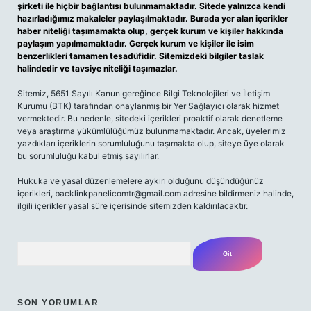
şirketi ile hiçbir bağlantısı bulunmamaktadır. Sitede yalnızca kendi
hazırladığımız makaleler paylaşılmaktadır. Burada yer alan içerikler
haber niteliği taşımamakta olup, gerçek kurum ve kişiler hakkında
paylaşım yapılmamaktadır. Gerçek kurum ve kişiler ile isim
benzerlikleri tamamen tesadüfidir. Sitemizdeki bilgiler taslak
halindedir ve tavsiye niteliği taşımazlar.
Sitemiz, 5651 Sayılı Kanun gereğince Bilgi Teknolojileri ve İletişim
Kurumu (BTK) tarafından onaylanmış bir Yer Sağlayıcı olarak hizmet
vermektedir. Bu nedenle, sitedeki içerikleri proaktif olarak denetleme
veya araştırma yükümlülüğümüz bulunmamaktadır. Ancak, üyelerimiz
yazdıkları içeriklerin sorumluluğunu taşımakta olup, siteye üye olarak
bu sorumluluğu kabul etmiş sayılırlar.
Hukuka ve yasal düzenlemelere aykırı olduğunu düşündüğünüz
içerikleri,
backlinkpanelicomtr@gmail.com
adresine bildirmeniz halinde,
ilgili içerikler yasal süre içerisinde sitemizden kaldırılacaktır.
Arama
SON YORUMLAR