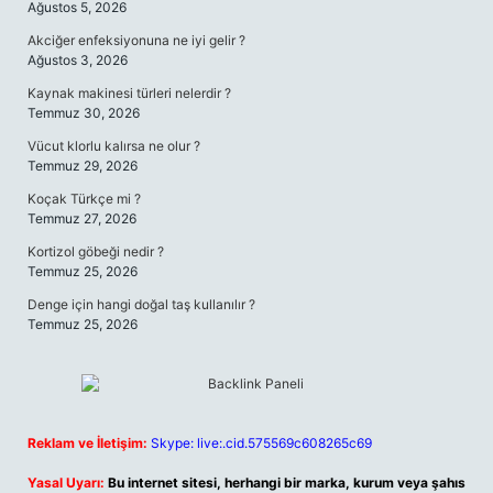
Ağustos 5, 2026
Akciğer enfeksiyonuna ne iyi gelir ?
Ağustos 3, 2026
Kaynak makinesi türleri nelerdir ?
Temmuz 30, 2026
Vücut klorlu kalırsa ne olur ?
Temmuz 29, 2026
Koçak Türkçe mi ?
Temmuz 27, 2026
Kortizol göbeği nedir ?
Temmuz 25, 2026
Denge için hangi doğal taş kullanılır ?
Temmuz 25, 2026
Reklam ve İletişim:
Skype: live:.cid.575569c608265c69
Yasal Uyarı:
Bu internet sitesi, herhangi bir marka, kurum veya şahıs