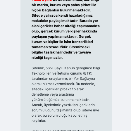
bir marka, kurum veya şahıs şirketi ile
hiçbir bağlantısı bulunmamaktadır.
Sitede yalnızca kendi hazırladığımız
makaleler paylaşılmaktadır. Burada yer
alan içerikler haber niteliği taşımamakta
olup, gerçek kurum ve kişiler hakkında
paylaşım yapılmamaktadır. Gerçek
kurum ve kişiler ile isim benzerlikleri
tamamen tesadüfidir. Sitemizdeki
bilgiler taslak halindedir ve tavsiye
niteliği taşımazlar.
Sitemiz, 5651 Sayılı Kanun gereğince Bilgi
Teknolojileri ve İletişim Kurumu (BTK)
tarafından onaylanmış bir Yer Sağlayıcı
olarak hizmet vermektedir. Bu nedenle,
sitedeki içerikleri proaktif olarak
denetleme veya araştırma
yükümlülüğümüz bulunmamaktadır.
Ancak, üyelerimiz yazdıkları içeriklerin
sorumluluğunu taşımakta olup, siteye üye
olarak bu sorumluluğu kabul etmiş
sayılırlar.