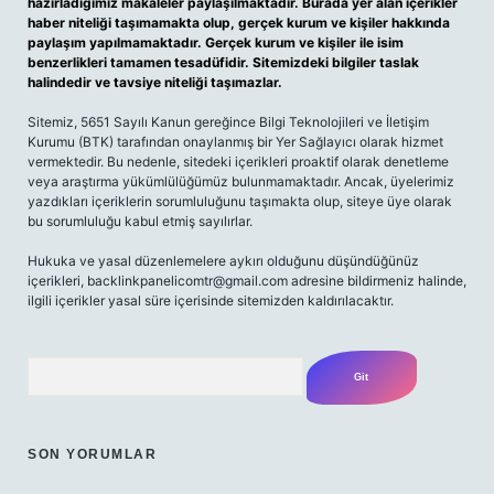
hazırladığımız makaleler paylaşılmaktadır. Burada yer alan içerikler
haber niteliği taşımamakta olup, gerçek kurum ve kişiler hakkında
paylaşım yapılmamaktadır. Gerçek kurum ve kişiler ile isim
benzerlikleri tamamen tesadüfidir. Sitemizdeki bilgiler taslak
halindedir ve tavsiye niteliği taşımazlar.
Sitemiz, 5651 Sayılı Kanun gereğince Bilgi Teknolojileri ve İletişim
Kurumu (BTK) tarafından onaylanmış bir Yer Sağlayıcı olarak hizmet
vermektedir. Bu nedenle, sitedeki içerikleri proaktif olarak denetleme
veya araştırma yükümlülüğümüz bulunmamaktadır. Ancak, üyelerimiz
yazdıkları içeriklerin sorumluluğunu taşımakta olup, siteye üye olarak
bu sorumluluğu kabul etmiş sayılırlar.
Hukuka ve yasal düzenlemelere aykırı olduğunu düşündüğünüz
içerikleri,
backlinkpanelicomtr@gmail.com
adresine bildirmeniz halinde,
ilgili içerikler yasal süre içerisinde sitemizden kaldırılacaktır.
Arama
SON YORUMLAR