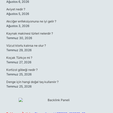
Ağustos 6, 2026
Aviyet nedir ?
Ağustos 5, 2026
Akciğer enfeksiyonuna ne iyi gelir ?
Ağustos 3, 2026
Kaynak makinesi türleri nelerdir ?
Temmuz 30, 2026
Vücut klorlu kalırsa ne olur ?
Temmuz 29, 2026
Koçak Türkçe mi ?
Temmuz 27, 2026
Kortizol göbeği nedir ?
Temmuz 25, 2026
Denge için hangi doğal taş kullanılır ?
Temmuz 25, 2026