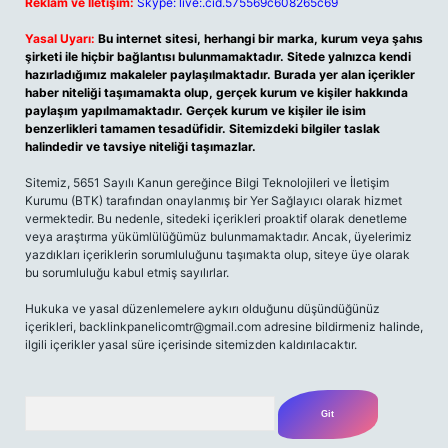
Reklam ve İletişim:
Skype: live:.cid.575569c608265c69
Yasal Uyarı:
Bu internet sitesi, herhangi bir marka, kurum veya şahıs
şirketi ile hiçbir bağlantısı bulunmamaktadır. Sitede yalnızca kendi
hazırladığımız makaleler paylaşılmaktadır. Burada yer alan içerikler
haber niteliği taşımamakta olup, gerçek kurum ve kişiler hakkında
paylaşım yapılmamaktadır. Gerçek kurum ve kişiler ile isim
benzerlikleri tamamen tesadüfidir. Sitemizdeki bilgiler taslak
halindedir ve tavsiye niteliği taşımazlar.
Sitemiz, 5651 Sayılı Kanun gereğince Bilgi Teknolojileri ve İletişim
Kurumu (BTK) tarafından onaylanmış bir Yer Sağlayıcı olarak hizmet
vermektedir. Bu nedenle, sitedeki içerikleri proaktif olarak denetleme
veya araştırma yükümlülüğümüz bulunmamaktadır. Ancak, üyelerimiz
yazdıkları içeriklerin sorumluluğunu taşımakta olup, siteye üye olarak
bu sorumluluğu kabul etmiş sayılırlar.
Hukuka ve yasal düzenlemelere aykırı olduğunu düşündüğünüz
içerikleri,
backlinkpanelicomtr@gmail.com
adresine bildirmeniz halinde,
ilgili içerikler yasal süre içerisinde sitemizden kaldırılacaktır.
Arama