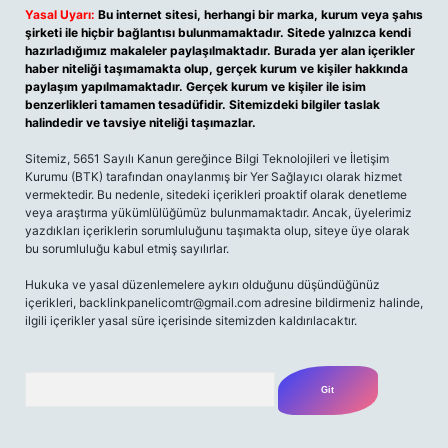
Yasal Uyarı:
Bu internet sitesi, herhangi bir marka, kurum veya şahıs
şirketi ile hiçbir bağlantısı bulunmamaktadır. Sitede yalnızca kendi
hazırladığımız makaleler paylaşılmaktadır. Burada yer alan içerikler
haber niteliği taşımamakta olup, gerçek kurum ve kişiler hakkında
paylaşım yapılmamaktadır. Gerçek kurum ve kişiler ile isim
benzerlikleri tamamen tesadüfidir. Sitemizdeki bilgiler taslak
halindedir ve tavsiye niteliği taşımazlar.
Sitemiz, 5651 Sayılı Kanun gereğince Bilgi Teknolojileri ve İletişim
Kurumu (BTK) tarafından onaylanmış bir Yer Sağlayıcı olarak hizmet
vermektedir. Bu nedenle, sitedeki içerikleri proaktif olarak denetleme
veya araştırma yükümlülüğümüz bulunmamaktadır. Ancak, üyelerimiz
yazdıkları içeriklerin sorumluluğunu taşımakta olup, siteye üye olarak
bu sorumluluğu kabul etmiş sayılırlar.
Hukuka ve yasal düzenlemelere aykırı olduğunu düşündüğünüz
içerikleri,
backlinkpanelicomtr@gmail.com
adresine bildirmeniz halinde,
ilgili içerikler yasal süre içerisinde sitemizden kaldırılacaktır.
Arama