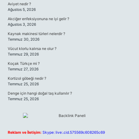
Aviyet nedir ?
Ağustos 5, 2026
Akciğer enfeksiyonuna ne iyi gelir ?
Ağustos 3, 2026
Kaynak makinesi türleri nelerdir ?
Temmuz 30, 2026
Vücut klorlu kalırsa ne olur ?
Temmuz 29, 2026
Koçak Türkçe mi ?
Temmuz 27, 2026
Kortizol göbeği nedir ?
Temmuz 25, 2026
Denge için hangi doğal taş kullanılır ?
Temmuz 25, 2026
Reklam ve İletişim:
Skype: live:.cid.575569c608265c69