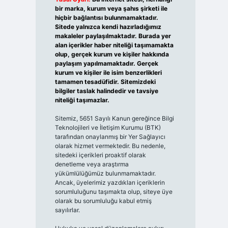
bir marka, kurum veya şahıs şirketi ile
hiçbir bağlantısı bulunmamaktadır.
Sitede yalnızca kendi hazırladığımız
makaleler paylaşılmaktadır. Burada yer
alan içerikler haber niteliği taşımamakta
olup, gerçek kurum ve kişiler hakkında
paylaşım yapılmamaktadır. Gerçek
kurum ve kişiler ile isim benzerlikleri
tamamen tesadüfidir. Sitemizdeki
bilgiler taslak halindedir ve tavsiye
niteliği taşımazlar.
Sitemiz, 5651 Sayılı Kanun gereğince Bilgi
Teknolojileri ve İletişim Kurumu (BTK)
tarafından onaylanmış bir Yer Sağlayıcı
olarak hizmet vermektedir. Bu nedenle,
sitedeki içerikleri proaktif olarak
denetleme veya araştırma
yükümlülüğümüz bulunmamaktadır.
Ancak, üyelerimiz yazdıkları içeriklerin
sorumluluğunu taşımakta olup, siteye üye
olarak bu sorumluluğu kabul etmiş
sayılırlar.