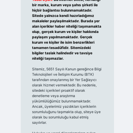
bir marka, kurum veya şahıs şirketi ile
hiçbir bağlantısı bulunmamaktadır.
Sitede yalnızca kendi hazırladığımız
makaleler paylaşılmaktadır. Burada yer
alan içerikler haber niteliği taşımamakta
olup, gerçek kurum ve kişiler hakkında
paylaşım yapılmamaktadır. Gerçek
kurum ve kişiler ile isim benzerlikleri
tamamen tesadüfidir. Sitemizdeki
bilgiler taslak halindedir ve tavsiye
niteliği taşımazlar.
Sitemiz, 5651 Sayılı Kanun gereğince Bilgi
Teknolojileri ve İletişim Kurumu (BTK)
tarafından onaylanmış bir Yer Sağlayıcı
olarak hizmet vermektedir. Bu nedenle,
sitedeki içerikleri proaktif olarak
denetleme veya araştırma
yükümlülüğümüz bulunmamaktadır.
Ancak, üyelerimiz yazdıkları içeriklerin
sorumluluğunu taşımakta olup, siteye üye
olarak bu sorumluluğu kabul etmiş
sayılırlar.