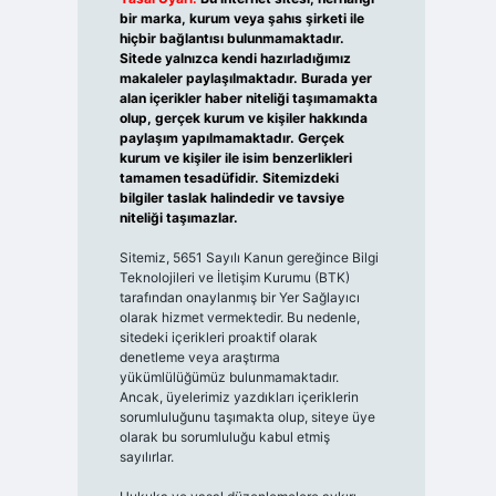
bir marka, kurum veya şahıs şirketi ile
hiçbir bağlantısı bulunmamaktadır.
Sitede yalnızca kendi hazırladığımız
makaleler paylaşılmaktadır. Burada yer
alan içerikler haber niteliği taşımamakta
olup, gerçek kurum ve kişiler hakkında
paylaşım yapılmamaktadır. Gerçek
kurum ve kişiler ile isim benzerlikleri
tamamen tesadüfidir. Sitemizdeki
bilgiler taslak halindedir ve tavsiye
niteliği taşımazlar.
Sitemiz, 5651 Sayılı Kanun gereğince Bilgi
Teknolojileri ve İletişim Kurumu (BTK)
tarafından onaylanmış bir Yer Sağlayıcı
olarak hizmet vermektedir. Bu nedenle,
sitedeki içerikleri proaktif olarak
denetleme veya araştırma
yükümlülüğümüz bulunmamaktadır.
Ancak, üyelerimiz yazdıkları içeriklerin
sorumluluğunu taşımakta olup, siteye üye
olarak bu sorumluluğu kabul etmiş
sayılırlar.