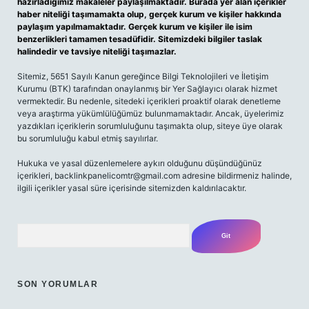
hazırladığımız makaleler paylaşılmaktadır. Burada yer alan içerikler
haber niteliği taşımamakta olup, gerçek kurum ve kişiler hakkında
paylaşım yapılmamaktadır. Gerçek kurum ve kişiler ile isim
benzerlikleri tamamen tesadüfidir. Sitemizdeki bilgiler taslak
halindedir ve tavsiye niteliği taşımazlar.
Sitemiz, 5651 Sayılı Kanun gereğince Bilgi Teknolojileri ve İletişim
Kurumu (BTK) tarafından onaylanmış bir Yer Sağlayıcı olarak hizmet
vermektedir. Bu nedenle, sitedeki içerikleri proaktif olarak denetleme
veya araştırma yükümlülüğümüz bulunmamaktadır. Ancak, üyelerimiz
yazdıkları içeriklerin sorumluluğunu taşımakta olup, siteye üye olarak
bu sorumluluğu kabul etmiş sayılırlar.
Hukuka ve yasal düzenlemelere aykırı olduğunu düşündüğünüz
içerikleri,
backlinkpanelicomtr@gmail.com
adresine bildirmeniz halinde,
ilgili içerikler yasal süre içerisinde sitemizden kaldırılacaktır.
Arama
SON YORUMLAR