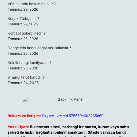
Vücut klorlu kalırsa ne olur ?
Temmuz 29, 2026
Koçak Türkçe mi ?
Temmuz 27, 2026
Kortizol göbeği nedir ?
Temmuz 25, 2026
Denge için hangi doğal taş kullanılır ?
Temmuz 25, 2026
Keklik hangi familyadan ?
Temmuz 25, 2026
6 hangi tarot kartıdır ?
Temmuz 24, 2026
Reklam ve İletişim:
Skype: live:.cid.575569c608265c69
Yasal Uyarı:
Bu internet sitesi, herhangi bir marka, kurum veya şahıs
şirketi ile hiçbir bağlantısı bulunmamaktadır. Sitede yalnızca kendi