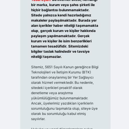
bir marka, kurum veya şahıs şirketi ile
hiçbir bağlantısı bulunmamaktadır.
Sitede yalnızca kendi hazırladığımız
makaleler paylaşılmaktadır. Burada yer
alan içerikler haber niteliği taşımamakta
olup, gerçek kurum ve kişiler hakkında
paylaşım yapılmamaktadır. Gerçek
kurum ve kişiler ile isim benzerlikleri
tamamen tesadüfidir. Sitemizdeki
bilgiler taslak halindedir ve tavsiye
niteliği taşımazlar.
Sitemiz, 5651 Sayılı Kanun gereğince Bilgi
Teknolojileri ve İletişim Kurumu (BTK)
tarafından onaylanmış bir Yer Sağlayıcı
olarak hizmet vermektedir. Bu nedenle,
sitedeki içerikleri proaktif olarak
denetleme veya araştırma
yükümlülüğümüz bulunmamaktadır.
Ancak, üyelerimiz yazdıkları içeriklerin
sorumluluğunu taşımakta olup, siteye üye
olarak bu sorumluluğu kabul etmiş
sayılırlar.