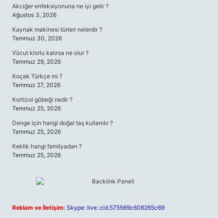
Akciğer enfeksiyonuna ne iyi gelir ?
Ağustos 3, 2026
Kaynak makinesi türleri nelerdir ?
Temmuz 30, 2026
Vücut klorlu kalırsa ne olur ?
Temmuz 29, 2026
Koçak Türkçe mi ?
Temmuz 27, 2026
Kortizol göbeği nedir ?
Temmuz 25, 2026
Denge için hangi doğal taş kullanılır ?
Temmuz 25, 2026
Keklik hangi familyadan ?
Temmuz 25, 2026
Reklam ve İletişim:
Skype: live:.cid.575569c608265c69