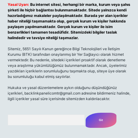
Yasal Uyarı:
Bu internet sitesi, herhangi bir marka, kurum veya şahıs
şirketi ile hiçbir bağlantısı bulunmamaktadır. Sitede yalnızca kendi
hazırladığımız makaleler paylaşılmaktadır. Burada yer alan içerikler
haber niteliği taşımamakta olup, gerçek kurum ve kişiler hakkında
paylaşım yapılmamaktadır. Gerçek kurum ve kişiler ile isim
benzerlikleri tamamen tesadüfidir. Sitemizdeki bilgiler taslak
halindedir ve tavsiye niteliği taşımazlar.
Sitemiz, 5651 Sayılı Kanun gereğince Bilgi Teknolojileri ve İletişim
Kurumu (BTK) tarafından onaylanmış bir Yer Sağlayıcı olarak hizmet
vermektedir. Bu nedenle, sitedeki içerikleri proaktif olarak denetleme
veya araştırma yükümlülüğümüz bulunmamaktadır. Ancak, üyelerimiz
yazdıkları içeriklerin sorumluluğunu taşımakta olup, siteye üye olarak
bu sorumluluğu kabul etmiş sayılırlar.
Hukuka ve yasal düzenlemelere aykırı olduğunu düşündüğünüz
içerikleri,
backlinkpanelicomtr@gmail.com
adresine bildirmeniz halinde,
ilgili içerikler yasal süre içerisinde sitemizden kaldırılacaktır.
Arama