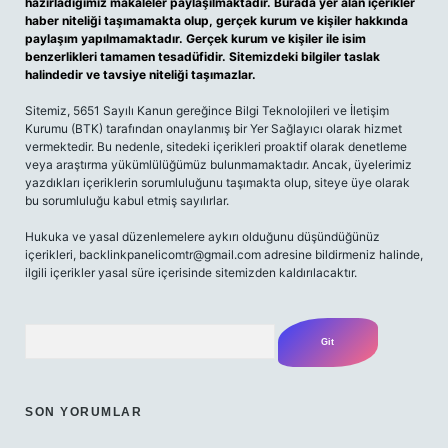
hazırladığımız makaleler paylaşılmaktadır. Burada yer alan içerikler
haber niteliği taşımamakta olup, gerçek kurum ve kişiler hakkında
paylaşım yapılmamaktadır. Gerçek kurum ve kişiler ile isim
benzerlikleri tamamen tesadüfidir. Sitemizdeki bilgiler taslak
halindedir ve tavsiye niteliği taşımazlar.
Sitemiz, 5651 Sayılı Kanun gereğince Bilgi Teknolojileri ve İletişim
Kurumu (BTK) tarafından onaylanmış bir Yer Sağlayıcı olarak hizmet
vermektedir. Bu nedenle, sitedeki içerikleri proaktif olarak denetleme
veya araştırma yükümlülüğümüz bulunmamaktadır. Ancak, üyelerimiz
yazdıkları içeriklerin sorumluluğunu taşımakta olup, siteye üye olarak
bu sorumluluğu kabul etmiş sayılırlar.
Hukuka ve yasal düzenlemelere aykırı olduğunu düşündüğünüz
içerikleri,
backlinkpanelicomtr@gmail.com
adresine bildirmeniz halinde,
ilgili içerikler yasal süre içerisinde sitemizden kaldırılacaktır.
Arama
SON YORUMLAR