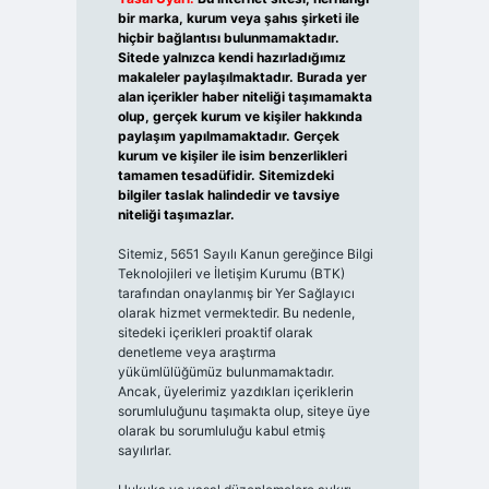
bir marka, kurum veya şahıs şirketi ile
hiçbir bağlantısı bulunmamaktadır.
Sitede yalnızca kendi hazırladığımız
makaleler paylaşılmaktadır. Burada yer
alan içerikler haber niteliği taşımamakta
olup, gerçek kurum ve kişiler hakkında
paylaşım yapılmamaktadır. Gerçek
kurum ve kişiler ile isim benzerlikleri
tamamen tesadüfidir. Sitemizdeki
bilgiler taslak halindedir ve tavsiye
niteliği taşımazlar.
Sitemiz, 5651 Sayılı Kanun gereğince Bilgi
Teknolojileri ve İletişim Kurumu (BTK)
tarafından onaylanmış bir Yer Sağlayıcı
olarak hizmet vermektedir. Bu nedenle,
sitedeki içerikleri proaktif olarak
denetleme veya araştırma
yükümlülüğümüz bulunmamaktadır.
Ancak, üyelerimiz yazdıkları içeriklerin
sorumluluğunu taşımakta olup, siteye üye
olarak bu sorumluluğu kabul etmiş
sayılırlar.