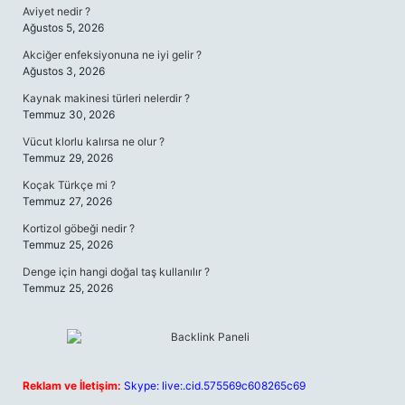
Aviyet nedir ?
Ağustos 5, 2026
Akciğer enfeksiyonuna ne iyi gelir ?
Ağustos 3, 2026
Kaynak makinesi türleri nelerdir ?
Temmuz 30, 2026
Vücut klorlu kalırsa ne olur ?
Temmuz 29, 2026
Koçak Türkçe mi ?
Temmuz 27, 2026
Kortizol göbeği nedir ?
Temmuz 25, 2026
Denge için hangi doğal taş kullanılır ?
Temmuz 25, 2026
Reklam ve İletişim:
Skype: live:.cid.575569c608265c69