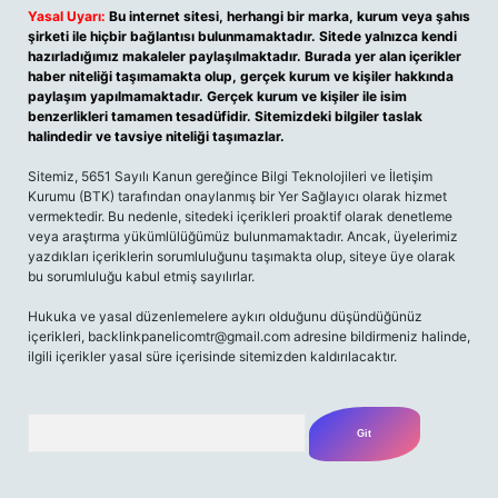
Yasal Uyarı:
Bu internet sitesi, herhangi bir marka, kurum veya şahıs
şirketi ile hiçbir bağlantısı bulunmamaktadır. Sitede yalnızca kendi
hazırladığımız makaleler paylaşılmaktadır. Burada yer alan içerikler
haber niteliği taşımamakta olup, gerçek kurum ve kişiler hakkında
paylaşım yapılmamaktadır. Gerçek kurum ve kişiler ile isim
benzerlikleri tamamen tesadüfidir. Sitemizdeki bilgiler taslak
halindedir ve tavsiye niteliği taşımazlar.
Sitemiz, 5651 Sayılı Kanun gereğince Bilgi Teknolojileri ve İletişim
Kurumu (BTK) tarafından onaylanmış bir Yer Sağlayıcı olarak hizmet
vermektedir. Bu nedenle, sitedeki içerikleri proaktif olarak denetleme
veya araştırma yükümlülüğümüz bulunmamaktadır. Ancak, üyelerimiz
yazdıkları içeriklerin sorumluluğunu taşımakta olup, siteye üye olarak
bu sorumluluğu kabul etmiş sayılırlar.
Hukuka ve yasal düzenlemelere aykırı olduğunu düşündüğünüz
içerikleri,
backlinkpanelicomtr@gmail.com
adresine bildirmeniz halinde,
ilgili içerikler yasal süre içerisinde sitemizden kaldırılacaktır.
Arama