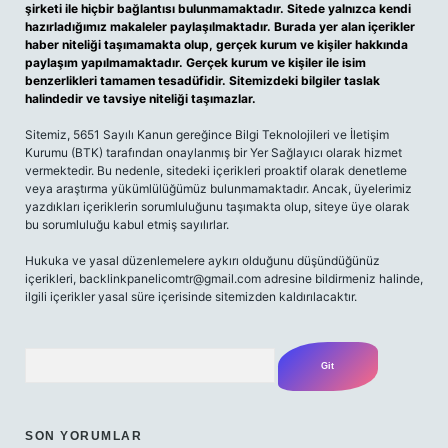
şirketi ile hiçbir bağlantısı bulunmamaktadır. Sitede yalnızca kendi
hazırladığımız makaleler paylaşılmaktadır. Burada yer alan içerikler
haber niteliği taşımamakta olup, gerçek kurum ve kişiler hakkında
paylaşım yapılmamaktadır. Gerçek kurum ve kişiler ile isim
benzerlikleri tamamen tesadüfidir. Sitemizdeki bilgiler taslak
halindedir ve tavsiye niteliği taşımazlar.
Sitemiz, 5651 Sayılı Kanun gereğince Bilgi Teknolojileri ve İletişim
Kurumu (BTK) tarafından onaylanmış bir Yer Sağlayıcı olarak hizmet
vermektedir. Bu nedenle, sitedeki içerikleri proaktif olarak denetleme
veya araştırma yükümlülüğümüz bulunmamaktadır. Ancak, üyelerimiz
yazdıkları içeriklerin sorumluluğunu taşımakta olup, siteye üye olarak
bu sorumluluğu kabul etmiş sayılırlar.
Hukuka ve yasal düzenlemelere aykırı olduğunu düşündüğünüz
içerikleri,
backlinkpanelicomtr@gmail.com
adresine bildirmeniz halinde,
ilgili içerikler yasal süre içerisinde sitemizden kaldırılacaktır.
Arama
SON YORUMLAR