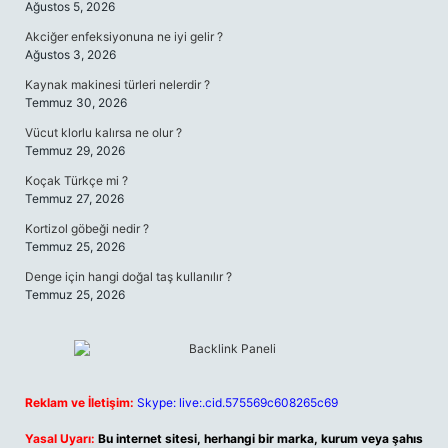
Ağustos 5, 2026
Akciğer enfeksiyonuna ne iyi gelir ?
Ağustos 3, 2026
Kaynak makinesi türleri nelerdir ?
Temmuz 30, 2026
Vücut klorlu kalırsa ne olur ?
Temmuz 29, 2026
Koçak Türkçe mi ?
Temmuz 27, 2026
Kortizol göbeği nedir ?
Temmuz 25, 2026
Denge için hangi doğal taş kullanılır ?
Temmuz 25, 2026
Reklam ve İletişim:
Skype: live:.cid.575569c608265c69
Yasal Uyarı:
Bu internet sitesi, herhangi bir marka, kurum veya şahıs